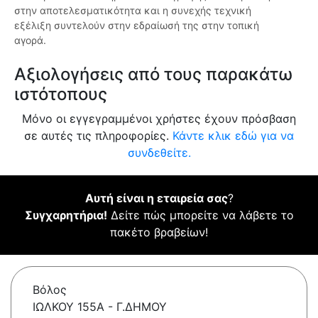
στην αποτελεσματικότητα και η συνεχής τεχνική
εξέλιξη συντελούν στην εδραίωσή της στην τοπική
αγορά.
Αξιολογήσεις από τους παρακάτω
ιστότοπους
Μόνο οι εγγεγραμμένοι χρήστες έχουν πρόσβαση
σε αυτές τις πληροφορίες.
Κάντε κλικ εδώ για να
συνδεθείτε.
Αυτή είναι η εταιρεία σας
?
Συγχαρητήρια!
Δείτε πώς μπορείτε να λάβετε το
πακέτο βραβείων!
Βόλος
ΙΩΛΚΟΥ 155Α - Γ.ΔΗΜΟΥ