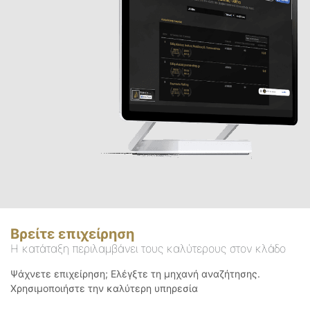
Βρείτε επιχείρηση
Η κατάταξη περιλαμβάνει τους καλύτερους στον κλάδο
Ψάχνετε επιχείρηση; Ελέγξτε τη μηχανή αναζήτησης.
Χρησιμοποιήστε την καλύτερη υπηρεσία