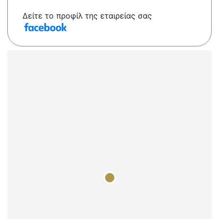
Δείτε το προφίλ της εταιρείας σας