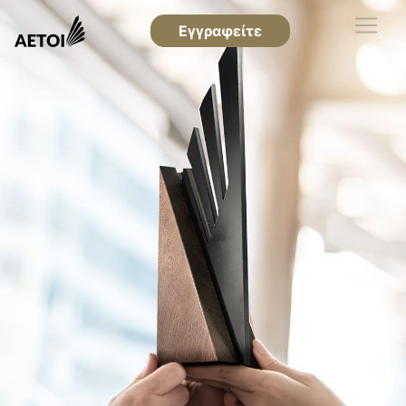
Εγγραφείτε