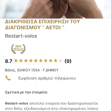
ΔΙΑΚΡΙΘΕΙΣΑ ΕΠΙΧΕΙΡΗΣΗ ΤΟΥ
ΔΙΑΓΩΝΙΣΜΟΥ ‘’ ΑΕΤΟΙ ‘’
Restart-volos
8.7
(9)
Βόλος, ΙΩΛΚΟΥ 155Α - Γ.ΔΗΜΟΥ
Εμφάνιση αριθμού τηλεφώνου
Σχετικά με την εταιρεία:
Restart-volos
αποτελεί εταιρεία που δραστηριοποιείται
στον Βόλο, εξειδικευόμενη στις ολοκληρωμένες λύσεις