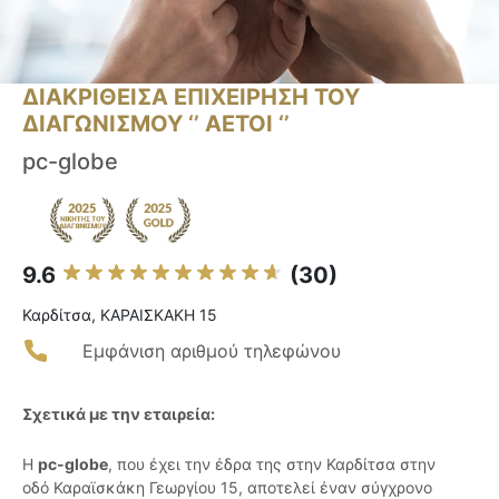
ΔΙΑΚΡΙΘΕΙΣΑ ΕΠΙΧΕΙΡΗΣΗ ΤΟΥ
ΔΙΑΓΩΝΙΣΜΟΥ ‘’ ΑΕΤΟΙ ‘’
pc-globe
9.6
(30)
Καρδίτσα, ΚΑΡΑΙΣΚΑΚΗ 15
Εμφάνιση αριθμού τηλεφώνου
Σχετικά με την εταιρεία:
Η
pc-globe
, που έχει την έδρα της στην Καρδίτσα στην
οδό Καραϊσκάκη Γεωργίου 15, αποτελεί έναν σύγχρονο