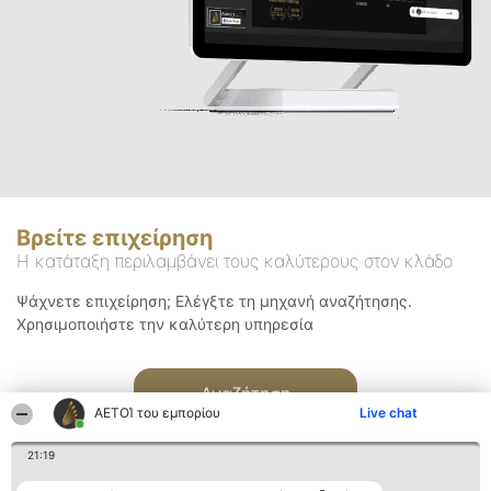
Βρείτε επιχείρηση
Η κατάταξη περιλαμβάνει τους καλύτερους στον κλάδο
Ψάχνετε επιχείρηση; Ελέγξτε τη μηχανή αναζήτησης.
Χρησιμοποιήστε την καλύτερη υπηρεσία
Αναζήτηση
ΑΕΤΟΊ του εμπορίου
Live chat
21:19