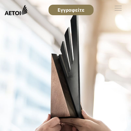
Εγγραφείτε