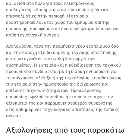
και αξιόπιστο πόλο για τους ηλεκτρονικούς
υπολογιστές, εξυπηρετώντας τόσο ιδιώτες όσο και
επαγγελματίες στην περιοχή. Η εταιρεία
δραστηριοποιείται στον χώρο του εμπορίου και της
επισκευής, προσφέροντας ένα ευρύ φάσμα λύσεων για
κάθε τεχνολογική ανάγκη.
Αναλαμβάνει τόσο την προμήθεια νέου εξοπλισμού όσο
και την παροχή εξειδικευμένης τεχνικής υποστήριξης,
ώστε να εγγυάται την ομαλή λειτουργία των
συστημάτων. Η εμπειρία και η εξειδίκευση του τεχνικού
προσωπικού συνδυάζεται με τη διαρκή ενημέρωση για
τις σύγχρονες εξελίξεις της τεχνολογίας, τοποθετώντας
την εταιρεία στην πρωτοπορία της διαχείρισης και
επίλυσης τεχνικών ζητημάτων. Προσφέροντας
υπηρεσίες υψηλού επιπέδου, η εταιρεία ενισχύει την
αξιοπιστία της και παραμένει σταθερός συνεργάτης
στις καθημερινές τεχνολογικές απαιτήσεις της τοπικής
αγοράς.
Αξιολογήσεις από τους παρακάτω