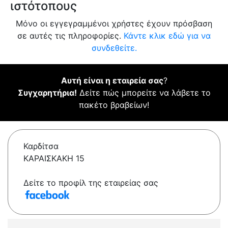
ιστότοπους
Μόνο οι εγγεγραμμένοι χρήστες έχουν πρόσβαση
σε αυτές τις πληροφορίες.
Κάντε κλικ εδώ για να
συνδεθείτε.
Αυτή είναι η εταιρεία σας
?
Συγχαρητήρια!
Δείτε πώς μπορείτε να λάβετε το
πακέτο βραβείων!
Καρδίτσα
ΚΑΡΑΙΣΚΑΚΗ 15
Δείτε το προφίλ της εταιρείας σας