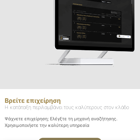
Βρείτε επιχείρηση
Η κατάταξη περιλαμβάνει τους καλύτερους στον κλάδο
Ψάχνετε επιχείρηση; Ελέγξτε τη μηχανή αναζήτησης.
Χρησιμοποιήστε την καλύτερη υπηρεσία