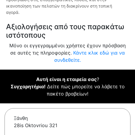
ικανοποίηση των πελατών τη διακρίνουν στη τοπική
αγορά.
Αξιολογήσεις από τους παρακάτω
ιστότοπους
Μόνο οι εγγεγραμμένοι χρήστες έχουν πρόσβαση
σε αυτές τις πληροφορίες.
Κάντε κλικ εδώ για να
συνδεθείτε.
Αυτή είναι η εταιρεία σας
?
Συγχαρητήρια!
Δείτε πώς μπορείτε να λάβετε το
πακέτο βραβείων!
Ξάνθη
28is Oktovriou 321