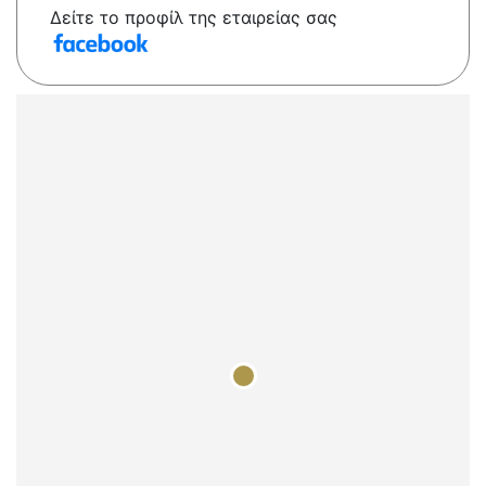
Δείτε το προφίλ της εταιρείας σας