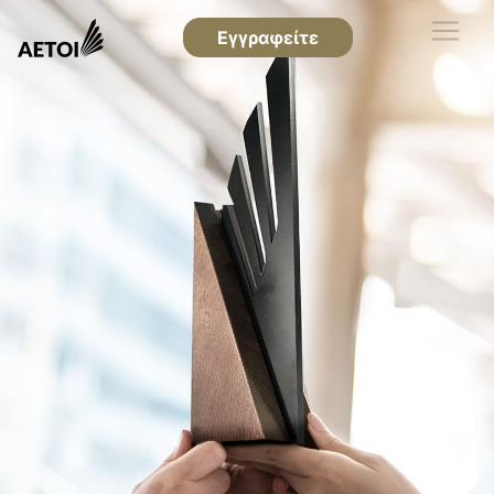
Εγγραφείτε