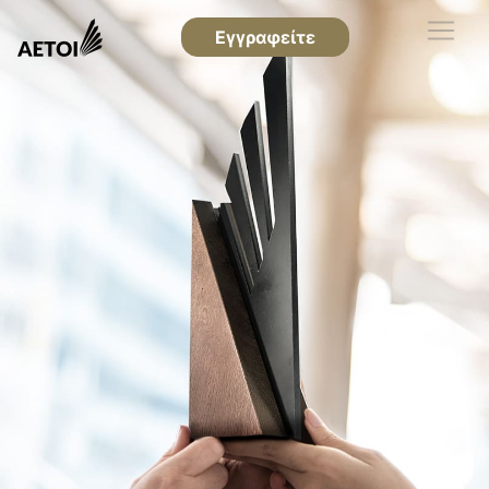
Εγγραφείτε