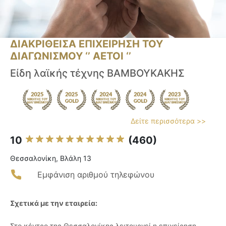
ΔΙΑΚΡΙΘΕΙΣΑ ΕΠΙΧΕΙΡΗΣΗ ΤΟΥ
ΔΙΑΓΩΝΙΣΜΟΥ ‘’ ΑΕΤΟΙ ‘’
Είδη λαϊκής τέχνης ΒΑΜΒΟΥΚΑΚΗΣ
Δείτε περισσότερα >>
10
(460)
Θεσσαλονίκη, Βλάλη 13
Εμφάνιση αριθμού τηλεφώνου
Σχετικά με την εταιρεία:
Στο κέντρο της Θεσσαλονίκης λειτουργεί η επιχείρηση