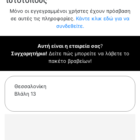
ιστότοπους
Μόνο οι εγγεγραμμένοι χρήστες έχουν πρόσβαση
σε αυτές τις πληροφορίες.
Κάντε κλικ εδώ για να
συνδεθείτε.
Αυτή είναι η εταιρεία σας
?
Συγχαρητήρια!
Δείτε πώς μπορείτε να λάβετε το
πακέτο βραβείων!
Θεσσαλονίκη
Βλάλη 13