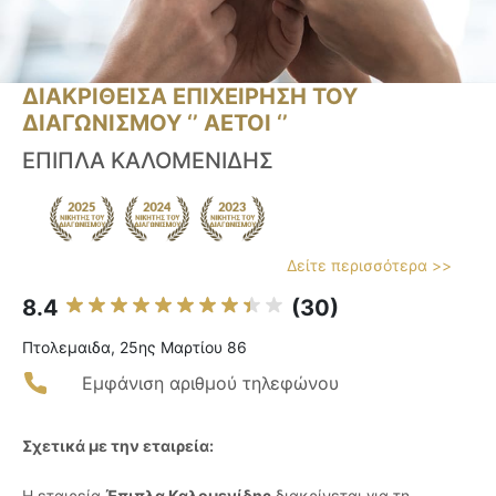
ΔΙΑΚΡΙΘΕΙΣΑ ΕΠΙΧΕΙΡΗΣΗ ΤΟΥ
ΔΙΑΓΩΝΙΣΜΟΥ ‘’ ΑΕΤΟΙ ‘’
ΕΠΙΠΛΑ ΚΑΛΟΜΕΝΙΔΗΣ
Δείτε περισσότερα >>
8.4
(30)
Πτολεμαιδα, 25ης Μαρτίου 86
Εμφάνιση αριθμού τηλεφώνου
Σχετικά με την εταιρεία:
Η εταιρεία
Έπιπλα Καλομενίδης
διακρίνεται για τη