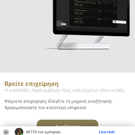
Βρείτε επιχείρηση
Η κατάταξη περιλαμβάνει τους καλύτερους στον κλάδο
Ψάχνετε επιχείρηση; Ελέγξτε τη μηχανή αναζήτησης.
Χρησιμοποιήστε την καλύτερη υπηρεσία
Αναζήτηση
ΑΕΤΟΊ του εμπορίου
Live chat