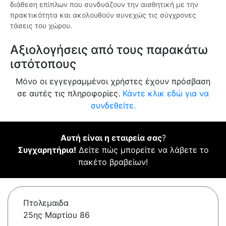
διάθεση επίπλων που συνδυάζουν την αισθητική με την
πρακτικότητα και ακολουθούν συνεχώς τις σύγχρονες
τάσεις του χώρου.
Αξιολογήσεις από τους παρακάτω
ιστότοπους
Μόνο οι εγγεγραμμένοι χρήστες έχουν πρόσβαση
σε αυτές τις πληροφορίες.
Κάντε κλικ εδώ για να
συνδεθείτε.
Αυτή είναι η εταιρεία σας
?
Συγχαρητήρια!
Δείτε πώς μπορείτε να λάβετε το
πακέτο βραβείων!
Πτολεμαιδα
25ης Μαρτίου 86