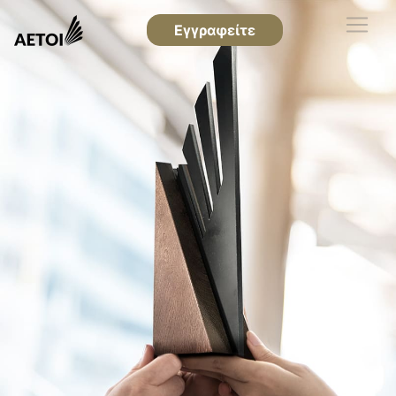
Εγγραφείτε