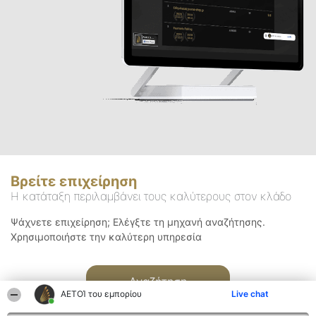
Βρείτε επιχείρηση
Η κατάταξη περιλαμβάνει τους καλύτερους στον κλάδο
Ψάχνετε επιχείρηση; Ελέγξτε τη μηχανή αναζήτησης.
Χρησιμοποιήστε την καλύτερη υπηρεσία
Αναζήτηση
ΑΕΤΟΊ του εμπορίου
Live chat