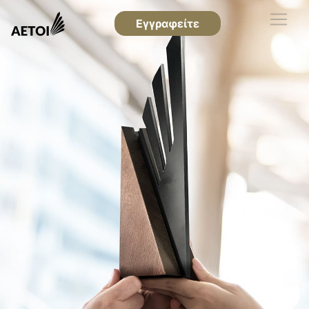
Εγγραφείτε