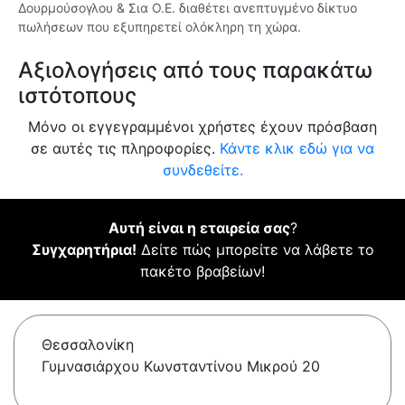
Δουρμούσογλου & Σια Ο.Ε. διαθέτει ανεπτυγμένο δίκτυο
πωλήσεων που εξυπηρετεί ολόκληρη τη χώρα.
Αξιολογήσεις από τους παρακάτω
ιστότοπους
Μόνο οι εγγεγραμμένοι χρήστες έχουν πρόσβαση
σε αυτές τις πληροφορίες.
Κάντε κλικ εδώ για να
συνδεθείτε.
Αυτή είναι η εταιρεία σας
?
Συγχαρητήρια!
Δείτε πώς μπορείτε να λάβετε το
πακέτο βραβείων!
Θεσσαλονίκη
Γυμνασιάρχου Κωνσταντίνου Μικρού 20