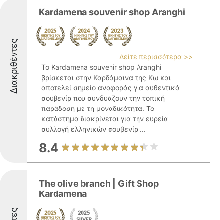
Kardamena souvenir shop Aranghi
Διακριθέντες
Δείτε περισσότερα >>
Το Kardamena souvenir shop Aranghi
βρίσκεται στην Καρδάμαινα της Κω και
αποτελεί σημείο αναφοράς για αυθεντικά
σουβενίρ που συνδυάζουν την τοπική
παράδοση με τη μοναδικότητα. Το
κατάστημα διακρίνεται για την ευρεία
συλλογή ελληνικών σουβενίρ ...
8.4
The olive branch | Gift Shop
Kardamena