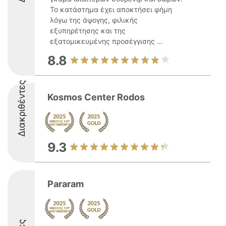
Το κατάστημα έχει αποκτήσει φήμη
λόγω της άψογης, φιλικής
εξυπηρέτησης και της
εξατομικευμένης προσέγγισης ...
8.8
Διακριθέντες
Kosmos Center Rodos
9.3
Pararam