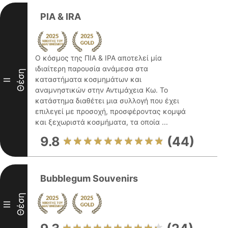
PIA & IRA
Ο κόσμος της ΠΙΑ & ΙΡΑ αποτελεί μία
ιδιαίτερη παρουσία ανάμεσα στα
Θέση
καταστήματα κοσμημάτων και
II
αναμνηστικών στην Αντιμάχεια Κω. Το
κατάστημα διαθέτει μια συλλογή που έχει
επιλεγεί με προσοχή, προσφέροντας κομψά
και ξεχωριστά κοσμήματα, τα οποία ...
9.8
(44)
Bubblegum Souvenirs
Θέση
III