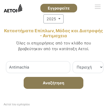
Εγγραφείτε
2025
Καταστήματα Επίπλων, Μόδας και Διατροφής
- Αντιμαχεια
Όλες οι επιχειρήσεις από τον κλάδο που
βραβεύτηκαν από την κατάταξη Αετοί.
Αναζήτηση
Αετοί του εμπορίου