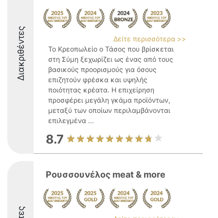
Διακριθέντες
Δείτε περισσότερα >>
Το Κρεοπωλείο ο Τάσος που βρίσκεται
στη Σύμη ξεχωρίζει ως ένας από τους
βασικούς προορισμούς για όσους
επιζητούν φρέσκα και υψηλής
ποιότητας κρέατα. Η επιχείρηση
προσφέρει μεγάλη γκάμα προϊόντων,
μεταξύ των οποίων περιλαμβάνονται
επιλεγμένα ...
8.7
Ρουσσουνέλος meat & more