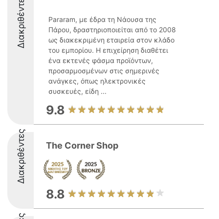
Διακριθέντες
Pararam, με έδρα τη Νάουσα της
Πάρου, δραστηριοποιείται από το 2008
ως διακεκριμένη εταιρεία στον κλάδο
του εμπορίου. Η επιχείρηση διαθέτει
ένα εκτενές φάσμα προϊόντων,
προσαρμοσμένων στις σημερινές
ανάγκες, όπως ηλεκτρονικές
συσκευές, είδη ...
9.8
Διακριθέντες
The Corner Shop
8.8