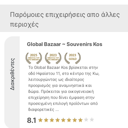
Παρόμοιες επιχειρήσεις απο άλλες
περιοχές
Global Bazaar ~ Souvenirs Kos
Διακριθέντες
Το Global Bazaar Kos βρίσκεται στην
οδό Ηφαίστου 11, στο κέντρο της Κω,
λειτουργώντας ως ιδιαίτερος
προορισμός για αναμνηστικά και
δώρα. Πρόκειται για οικογενειακή
επιχείρηση που δίνει έμφαση στην
προσεγμένη επιλογή προϊόντων από
διαφορετικές ...
8.1