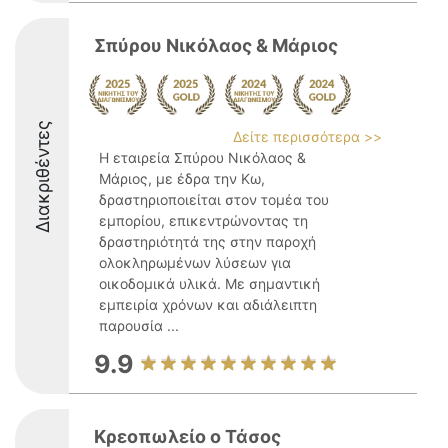
Σπύρου Νικόλαος & Μάριος
Διακριθέντες
Δείτε περισσότερα >>
Η εταιρεία Σπύρου Νικόλαος &
Μάριος, με έδρα την Κω,
δραστηριοποιείται στον τομέα του
εμπορίου, επικεντρώνοντας τη
δραστηριότητά της στην παροχή
ολοκληρωμένων λύσεων για
οικοδομικά υλικά. Με σημαντική
εμπειρία χρόνων και αδιάλειπτη
παρουσία ...
9.9
Κρεοπωλείο ο Τάσος