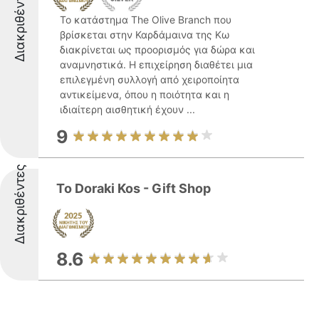
Διακριθέντες
Το κατάστημα The Olive Branch που
βρίσκεται στην Καρδάμαινα της Κω
διακρίνεται ως προορισμός για δώρα και
αναμνηστικά. Η επιχείρηση διαθέτει μια
επιλεγμένη συλλογή από χειροποίητα
αντικείμενα, όπου η ποιότητα και η
ιδιαίτερη αισθητική έχουν ...
9
Διακριθέντες
To Doraki Kos - Gift Shop
8.6