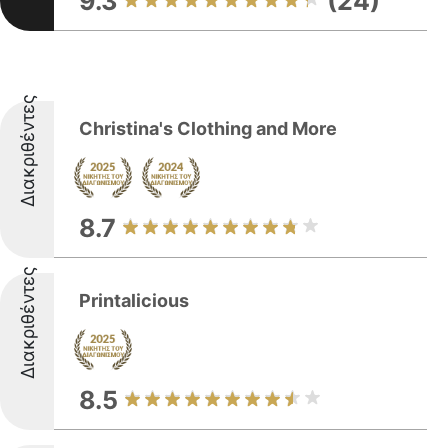
9.3
(24)
Διακριθέντες
Christina's Clothing and More
8.7
Διακριθέντες
Printalicious
8.5