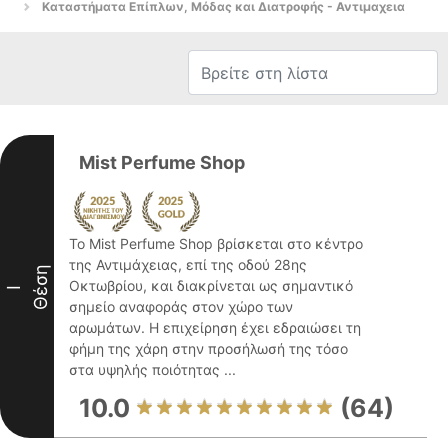
Καταστήματα Επίπλων, Μόδας και Διατροφής - Αντιμαχεια
Mist Perfume Shop
Το Mist Perfume Shop βρίσκεται στο κέντρο
της Αντιμάχειας, επί της οδού 28ης
Θέση
Οκτωβρίου, και διακρίνεται ως σημαντικό
I
σημείο αναφοράς στον χώρο των
αρωμάτων. Η επιχείρηση έχει εδραιώσει τη
φήμη της χάρη στην προσήλωσή της τόσο
στα υψηλής ποιότητας ...
10.0
(64)