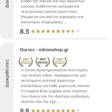
κλάδο της πισίνας και των προϊόντων
ευεξίας, διαθέτοντας εμπειρία και
τεχνογνωσία τριάντα τριών ετών.
Θεωρείται μια από τις κορυφαίες και
καινοτόμες επιχειρήσεις ...
8.5
Οικίον - oikionshop.gr
Διακριθέντες
Η Οικίον δραστηριοποιείται στον τομέα
των λευκών ειδών, προσφέροντας μια
εκτεταμένη συλλογή προϊόντων
κατάλληλων για κάθε χώρο ενός σπιτιού.
Η εταιρεία δίνει έμφαση στην ποιότητα
των υλικών και τον ιδιαίτερο σχεδιασμό,
γεγονός που της έχει ...
8.8