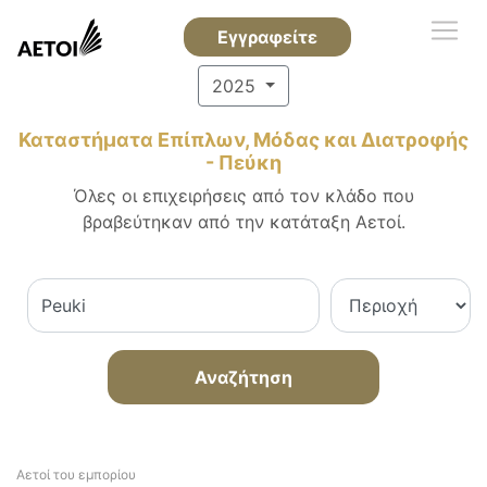
Εγγραφείτε
2025
Καταστήματα Επίπλων, Μόδας και Διατροφής
- Πεύκη
Όλες οι επιχειρήσεις από τον κλάδο που
βραβεύτηκαν από την κατάταξη Αετοί.
Αναζήτηση
Αετοί του εμπορίου