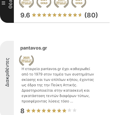
Θέση
III
9.6
(80)
pantavos.gr
Διακριθέντες
Η εταιρεία pantavos.gr έχει καθιερωθεί
από το 1979 στον τομέα των συστημάτων
σκίασης και των επίπλων κήπου, έχοντας
ως έδρα της την Πεύκη Αττικής.
Δραστηριοποιείται στην κατασκευή και
εγκατάσταση τεντών διαφόρων τύπων,
προσφέροντας λύσεις τόσο ...
8