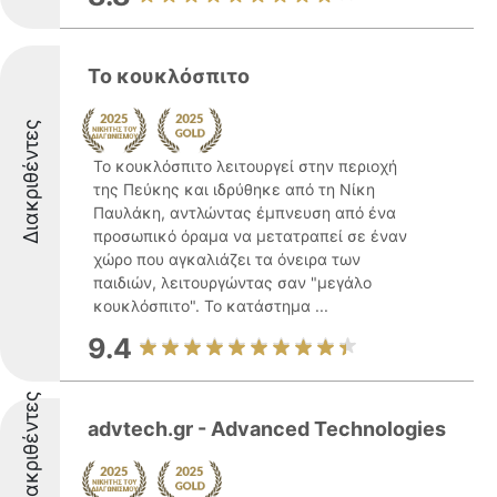
Το κουκλόσπιτο
Διακριθέντες
Το κουκλόσπιτο λειτουργεί στην περιοχή
της Πεύκης και ιδρύθηκε από τη Νίκη
Παυλάκη, αντλώντας έμπνευση από ένα
προσωπικό όραμα να μετατραπεί σε έναν
χώρο που αγκαλιάζει τα όνειρα των
παιδιών, λειτουργώντας σαν "μεγάλο
κουκλόσπιτο". Το κατάστημα ...
9.4
Διακριθέντες
advtech.gr - Advanced Technologies