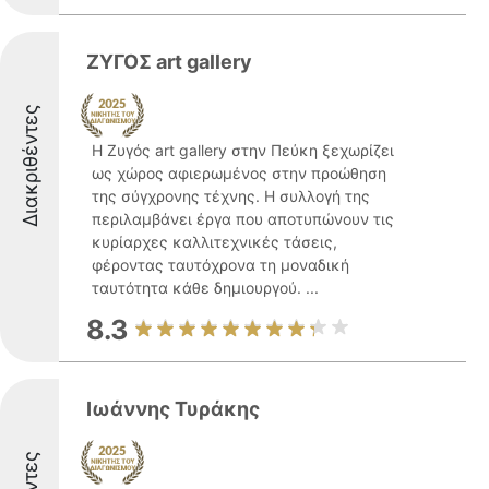
ΖΥΓΟΣ art gallery
Διακριθέντες
Η Ζυγός art gallery στην Πεύκη ξεχωρίζει
ως χώρος αφιερωμένος στην προώθηση
της σύγχρονης τέχνης. Η συλλογή της
περιλαμβάνει έργα που αποτυπώνουν τις
κυρίαρχες καλλιτεχνικές τάσεις,
φέροντας ταυτόχρονα τη μοναδική
ταυτότητα κάθε δημιουργού. ...
8.3
Ιωάννης Τυράκης