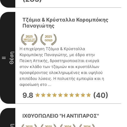
Τζάμια & Κρύσταλλα Κορομπόκης
Παναγιώτης
Η επιχείρηση Τζάμια & Κρύσταλλα
Θέση
Κορομπόκης Παναγιώτης, με έδρα στην
II
Πεύκη Αττικής, δραστηριοποιείται ενεργά
στον κλάδο των τζαμιών και κρυστάλλων
προσφέροντας ολοκληρωμένες και υψηλού
επιπέδου λύσεις. Η πολυετής εμπειρία και η
αφοσίωση στο ...
9.8
(40)
ΙΧΘΥΟΠΩΛΕΙΟ "Η ΑΝΤΙΠΑΡΟΣ"