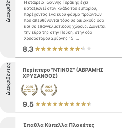
Διακριθέντες
Η εταιρεία Ιωάννης Τυράκης έχει
καταξιωθεί στον κλάδο του εμπορίου,
παρέχοντας ένα ευρύ φάσμα προϊόντων
που απευθύνονται τόσο σε οικιακούς όσο
και σε επαγγελματικούς χώρους. Διαθέτει
την έδρα της στην Πεύκη, στην οδό
Χρυσοστόμου Σμύρνης 15, ...
8.3
Διακριθέντες
Περίπτερο "ΝΤΙΝΟΣ" (ΑΒΡΑΜΗΣ
ΧΡΥΣΑΝΘΟΣ)
9.5
Έπαθλα Κύπελλα Πλακέτες