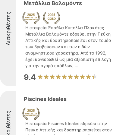
Μετάλλια Βαλαμόντε
Διακριθέντες
Η εταιρεία Έπαθλα Κύπελλα Πλακέτες
Μετάλλια Βαλαμόντε εδρεύει στην Πεύκη
Αττικής και δραστηριοποιείται στον τομέα
των βραβεύσεων και των ειδών
αναμνηστικού χαρακτήρα. Από το 1992,
έχει καθιερωθεί ως μια αξιόπιστη επιλογή
για την αγορά επάθλων, ...
9.4
Piscines Ideales
Διακριθέντες
Η εταιρεία Piscines Ideales εδρεύει στην
Πεύκη Αττικής και δραστηριοποιείται στον