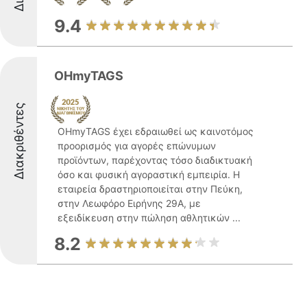
9.4
OHmyTAGS
Διακριθέντες
OHmyTAGS έχει εδραιωθεί ως καινοτόμος
προορισμός για αγορές επώνυμων
προϊόντων, παρέχοντας τόσο διαδικτυακή
όσο και φυσική αγοραστική εμπειρία. Η
εταιρεία δραστηριοποιείται στην Πεύκη,
στην Λεωφόρο Ειρήνης 29Α, με
εξειδίκευση στην πώληση αθλητικών ...
8.2