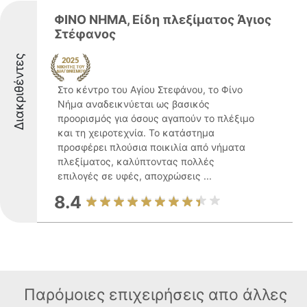
ΦΙΝΟ ΝΗΜΑ, Είδη πλεξίματος Άγιος
Στέφανος
Διακριθέντες
Στο κέντρο του Αγίου Στεφάνου, το Φίνο
Νήμα αναδεικνύεται ως βασικός
προορισμός για όσους αγαπούν το πλέξιμο
και τη χειροτεχνία. Το κατάστημα
προσφέρει πλούσια ποικιλία από νήματα
πλεξίματος, καλύπτοντας πολλές
επιλογές σε υφές, αποχρώσεις ...
8.4
Παρόμοιες επιχειρήσεις απο άλλες