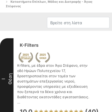
Καταστήματα Επίπλων, Μόδας και Διατροφής - Άγιος
Στέφανος
K-Filters
K-filters, με έδρα στον Άγιο Στέφανο, στην
οδό Ηρώων Πολυτεχνείου 17,
Θέση
δραστηριοποιείται στον τομέα των
I
συστημάτων επεξεργασίας νερού,
προσφέροντας υπηρεσίες με εξειδίκευση
που ξεπερνά τα δέκα χρόνια και
διαθέτοντας εκατοντάδες εγκαταστάσεις.
...
10.0
(40)