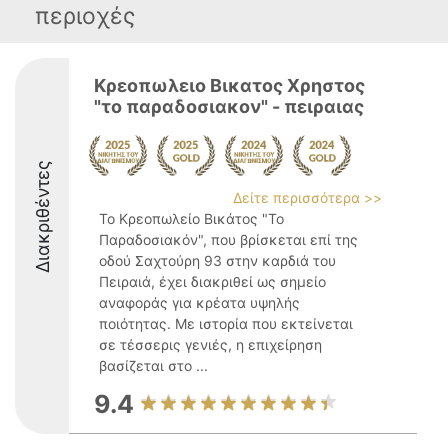
περιοχές
Κρεοπωλειο Βικατος Χρηστος
"το παραδοσιακον" - πειραιας
Διακριθέντες
Δείτε περισσότερα >>
Το Κρεοπωλείο Βικάτος "Το
Παραδοσιακόν", που βρίσκεται επί της
οδού Σαχτούρη 93 στην καρδιά του
Πειραιά, έχει διακριθεί ως σημείο
αναφοράς για κρέατα υψηλής
ποιότητας. Με ιστορία που εκτείνεται
σε τέσσερις γενιές, η επιχείρηση
βασίζεται στο ...
9.4