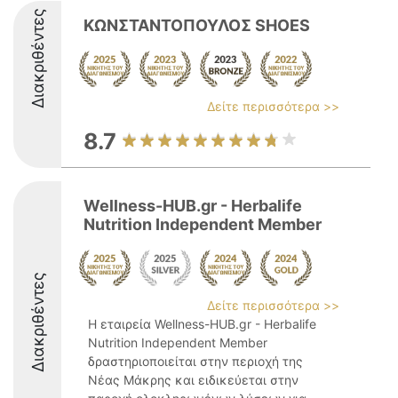
Διακριθέντες
ΚΩΝΣΤΑΝΤΟΠΟΥΛΟΣ SHOES
Δείτε περισσότερα >>
8.7
Wellness-HUB.gr - Herbalife
Nutrition Independent Member
Διακριθέντες
Δείτε περισσότερα >>
Η εταιρεία Wellness-HUB.gr - Herbalife
Nutrition Independent Member
δραστηριοποιείται στην περιοχή της
Νέας Μάκρης και ειδικεύεται στην