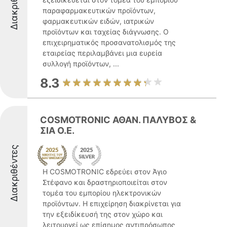
Διακριθέντες
παραφαρμακευτικών προϊόντων,
φαρμακευτικών ειδών, ιατρικών
προϊόντων και ταχείας διάγνωσης. Ο
επιχειρηματικός προσανατολισμός της
εταιρείας περιλαμβάνει μια ευρεία
συλλογή προϊόντων, ...
8.3
COSMOTRONIC ΑΘΑΝ. ΠΑΛΥΒΟΣ &
ΣΙΑ Ο.Ε.
Διακριθέντες
Η COSMOTRONIC εδρεύει στον Άγιο
Στέφανο και δραστηριοποιείται στον
τομέα του εμπορίου ηλεκτρονικών
προϊόντων. Η επιχείρηση διακρίνεται για
την εξειδίκευσή της στον χώρο και
λειτουργεί ως επίσημος αντιπρόσωπος