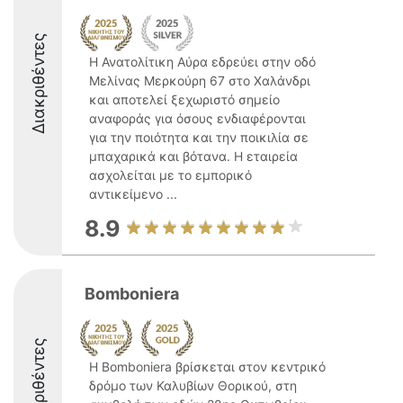
Διακριθέντες
Η Ανατολίτικη Αύρα εδρεύει στην οδό
Μελίνας Μερκούρη 67 στο Χαλάνδρι
και αποτελεί ξεχωριστό σημείο
αναφοράς για όσους ενδιαφέρονται
για την ποιότητα και την ποικιλία σε
μπαχαρικά και βότανα. Η εταιρεία
ασχολείται με το εμπορικό
αντικείμενο ...
8.9
Bomboniera
Διακριθέντες
Η Bomboniera βρίσκεται στον κεντρικό
δρόμο των Καλυβίων Θορικού, στη