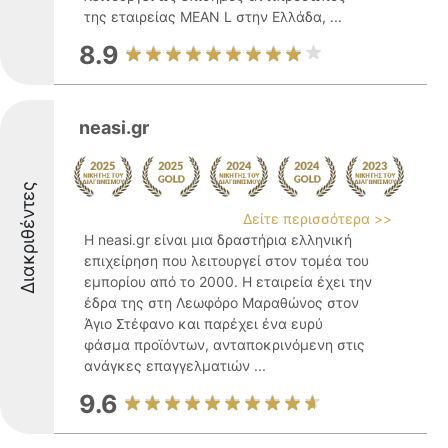
της εταιρείας MEAN L στην Ελλάδα, ...
8.9
neasi.gr
Διακριθέντες
Δείτε περισσότερα >>
Η neasi.gr είναι μια δραστήρια ελληνική
επιχείρηση που λειτουργεί στον τομέα του
εμπορίου από το 2000. Η εταιρεία έχει την
έδρα της στη Λεωφόρο Μαραθώνος στον
Άγιο Στέφανο και παρέχει ένα ευρύ
φάσμα προϊόντων, ανταποκρινόμενη στις
ανάγκες επαγγελματιών ...
9.6