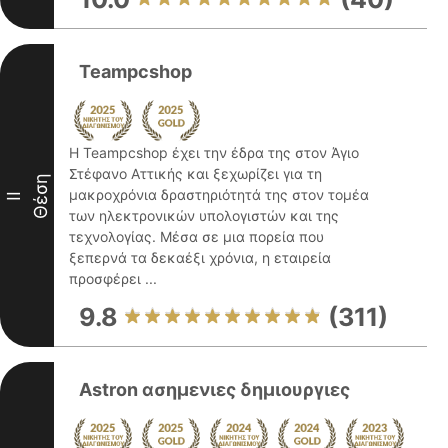
Teampcshop
Η Teampcshop έχει την έδρα της στον Άγιο
Στέφανο Αττικής και ξεχωρίζει για τη
Θέση
μακροχρόνια δραστηριότητά της στον τομέα
II
των ηλεκτρονικών υπολογιστών και της
τεχνολογίας. Μέσα σε μια πορεία που
ξεπερνά τα δεκαέξι χρόνια, η εταιρεία
προσφέρει ...
9.8
(311)
Astron ασημενιες δημιουργιες