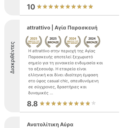
10
attrattivo | Αγία Παρασκευή
Διακριθέντες
Η attrattivo στην περιοχή της Αγίας
Παρασκευής αποτελεί ξεχωριστό
σημείο για τη γυναικεία ενδυμασία και
τα αξεσουάρ. Η εταιρεία είναι
ελληνική και δίνει ιδιαίτερη έμφαση
στο ύφος casual chic, απευθυνόμενη
σε σύγχρονες, δραστήριες και
δυναμικές ...
8.8
Ανατολίτικη Αύρα