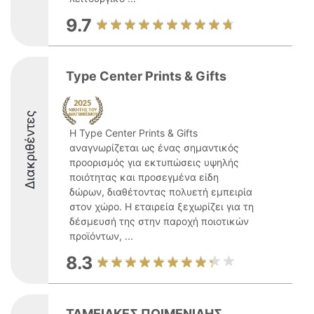
9.7
Type Center Prints & Gifts
Διακριθέντες
Η Type Center Prints & Gifts
αναγνωρίζεται ως ένας σημαντικός
προορισμός για εκτυπώσεις υψηλής
ποιότητας και προσεγμένα είδη
δώρων, διαθέτοντας πολυετή εμπειρία
στον χώρο. Η εταιρεία ξεχωρίζει για τη
δέσμευσή της στην παροχή ποιοτικών
προϊόντων, ...
8.3
ΤΑΜΕΙΑΚΕΣ ΠΟΙΜΕΝΙΔΗΣ