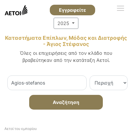
Εγγραφείτε
2025
Καταστήματα Επίπλων, Μόδας και Διατροφής
- Άγιος Στέφανος
Όλες οι επιχειρήσεις από τον κλάδο που
βραβεύτηκαν από την κατάταξη Αετοί.
Αναζήτηση
Αετοί του εμπορίου