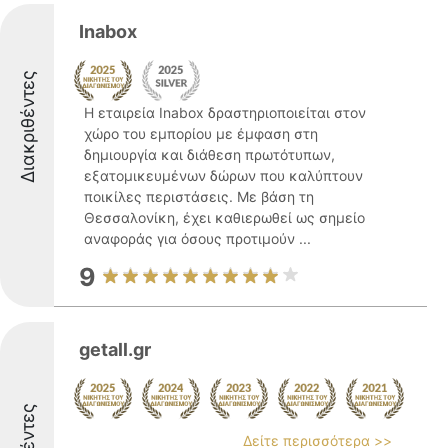
Inabox
Διακριθέντες
Η εταιρεία Inabox δραστηριοποιείται στον
χώρο του εμπορίου με έμφαση στη
δημιουργία και διάθεση πρωτότυπων,
εξατομικευμένων δώρων που καλύπτουν
ποικίλες περιστάσεις. Με βάση τη
Θεσσαλονίκη, έχει καθιερωθεί ως σημείο
αναφοράς για όσους προτιμούν ...
9
getall.gr
Δείτε περισσότερα >>