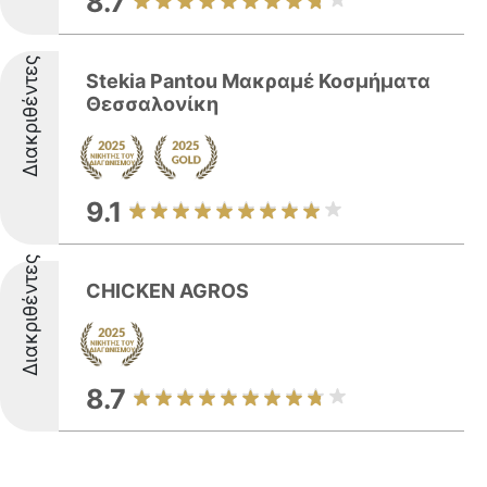
8.7
Διακριθέντες
Stekia Pantou Μακραμέ Κοσμήματα
Θεσσαλονίκη
9.1
Διακριθέντες
CHICKEN AGROS
8.7