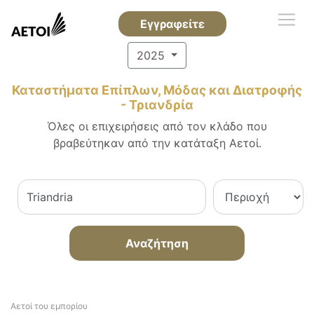
Εγγραφείτε
2025
Καταστήματα Επίπλων, Μόδας και Διατροφής
- Τριανδρία
Όλες οι επιχειρήσεις από τον κλάδο που
βραβεύτηκαν από την κατάταξη Αετοί.
Αναζήτηση
Αετοί του εμπορίου