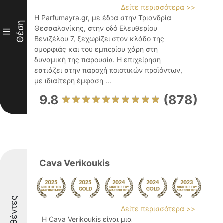
Δείτε περισσότερα >>
Η Parfumayra.gr, με έδρα στην Τριανδρία
Θέση
Θεσσαλονίκης, στην οδό Ελευθερίου
III
Βενιζέλου 7, ξεχωρίζει στον κλάδο της
ομορφιάς και του εμπορίου χάρη στη
δυναμική της παρουσία. Η επιχείρηση
εστιάζει στην παροχή ποιοτικών προϊόντων,
με ιδιαίτερη έμφαση ...
9.8
(878)
Cava Verikoukis
Δείτε περισσότερα >>
Η Cava Verikoukis είναι μια