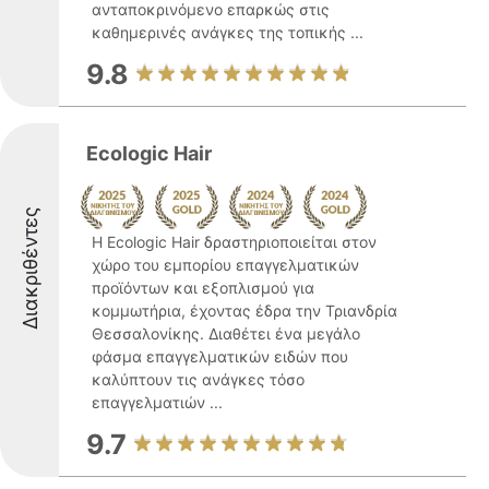
ανταποκρινόμενο επαρκώς στις
καθημερινές ανάγκες της τοπικής ...
9.8
Ecologic Hair
Διακριθέντες
Η Ecologic Hair δραστηριοποιείται στον
χώρο του εμπορίου επαγγελματικών
προϊόντων και εξοπλισμού για
κομμωτήρια, έχοντας έδρα την Τριανδρία
Θεσσαλονίκης. Διαθέτει ένα μεγάλο
φάσμα επαγγελματικών ειδών που
καλύπτουν τις ανάγκες τόσο
επαγγελματιών ...
9.7