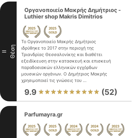
Οργανοποιείο Μακρής Δημήτριος -
Luthier shop Makris Dimitrios
Το Οργανοποιείο Μακρής Δημήτριος
Θέση
ιδρύθηκε το 2017 στην περιοχή της
II
Τριανδρίας Θεσσαλονίκης και διαθέτει
εξειδίκευση στην κατασκευή και επισκευή
παραδοσιακών ελληνικών εγχόρδων
μουσικών οργάνων. Ο Δημήτριος Μακρής
χρησιμοποιεί τις γνώσεις του ...
9.9
(52)
Parfumayra.gr