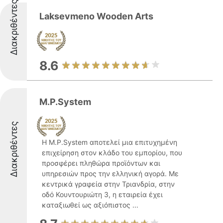
Διακριθέντες
Laksevmeno Wooden Arts
8.6
M.P.System
Διακριθέντες
Η M.P.System αποτελεί μια επιτυχημένη
επιχείρηση στον κλάδο του εμπορίου, που
προσφέρει πληθώρα προϊόντων και
υπηρεσιών προς την ελληνική αγορά. Με
κεντρικά γραφεία στην Τριανδρία, στην
οδό Κουντουριώτη 3, η εταιρεία έχει
καταξιωθεί ως αξιόπιστος ...