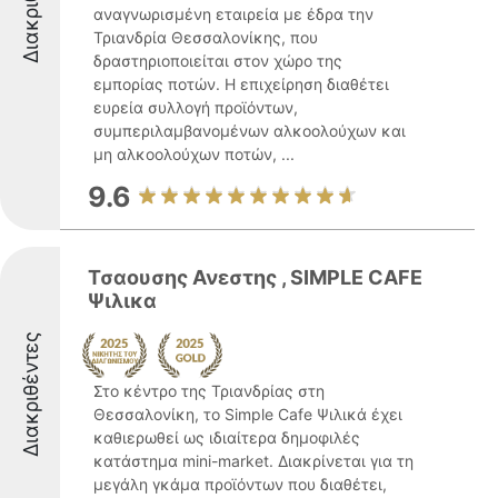
Διακριθέντες
αναγνωρισμένη εταιρεία με έδρα την
Τριανδρία Θεσσαλονίκης, που
δραστηριοποιείται στον χώρο της
εμπορίας ποτών. Η επιχείρηση διαθέτει
ευρεία συλλογή προϊόντων,
συμπεριλαμβανομένων αλκοολούχων και
μη αλκοολούχων ποτών, ...
9.6
Τσαουσης Ανεστης , SIMPLE CAFE
Ψιλικα
Διακριθέντες
Στο κέντρο της Τριανδρίας στη
Θεσσαλονίκη, το Simple Cafe Ψιλικά έχει
καθιερωθεί ως ιδιαίτερα δημοφιλές
κατάστημα mini-market. Διακρίνεται για τη
μεγάλη γκάμα προϊόντων που διαθέτει,