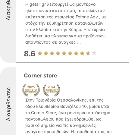
Διακριθέντες
Η getall.gr λειτουργεί ως μοντέρνο
ηλεκτρονικό κατάστημα, αποτελώντας
επέκταση της εταιρείας Fotone Adv., με
στόχο την εξυπηρέτηση καταναλωτών
στην Ελλάδα και την Κύπρο. Η εταιρεία
διαθέτει μια πλούσια γκάμα προϊόντων,
απαντώντας σε ανάγκες ...
8.6
Corner store
Διακριθέντες
Στην Τριανδρία Θεσσαλονίκης, επί της
οδού Ελευθερίου Βενιζέλου 10, βρίσκεται
το Corner Store, ένα μοντέρνο κατάστημα
παντοπωλείου που έχει εδραιωθεί ως
βασικό σημείο για τις καθημερινές
ανάγκες προμηθειών. Η τοποθεσία του, σε