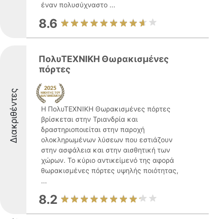
έναν πολυσύχναστο ...
8.6
ΠολυΤΕΧΝΙΚΗ Θωρακισμένες
πόρτες
Διακριθέντες
Η ΠολυΤΕΧΝΙΚΗ Θωρακισμένες πόρτες
βρίσκεται στην Τριανδρία και
δραστηριοποιείται στην παροχή
ολοκληρωμένων λύσεων που εστιάζουν
στην ασφάλεια και στην αισθητική των
χώρων. Το κύριο αντικείμενό της αφορά
θωρακισμένες πόρτες υψηλής ποιότητας,
...
8.2