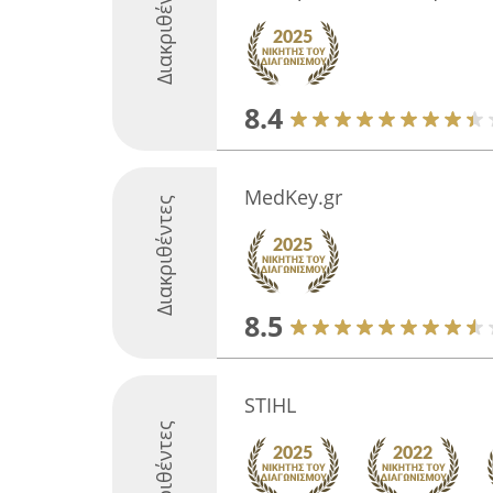
Διακριθέντες
8.4
ΜedΚey.gr
Διακριθέντες
8.5
STIHL
Διακριθέντες