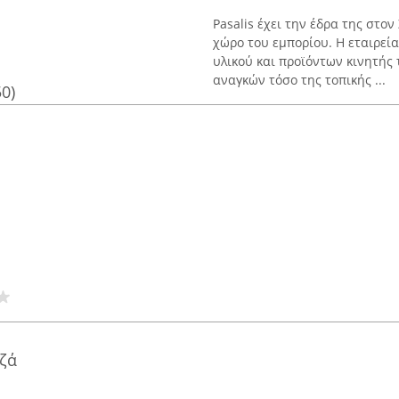
Pasalis έχει την έδρα της στο
χώρο του εμπορίου. Η εταιρεία
υλικού και προϊόντων κινητής
αναγκών τόσο της τοπικής ...
50)
ζά