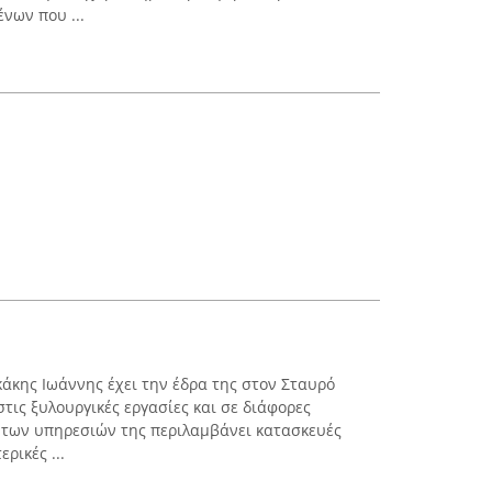
νων που ...
κάκης Ιωάννης έχει την έδρα της στον Σταυρό
στις ξυλουργικές εργασίες και σε διάφορες
 των υπηρεσιών της περιλαμβάνει κατασκευές
ρικές ...