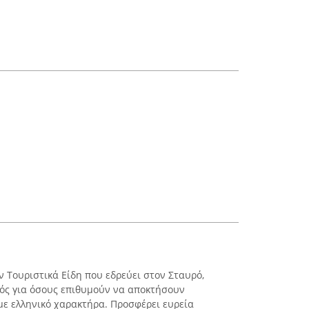
ν Τουριστικά Είδη που εδρεύει στον Σταυρό,
μός για όσους επιθυμούν να αποκτήσουν
με ελληνικό χαρακτήρα. Προσφέρει ευρεία