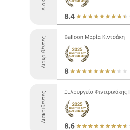
8.4
Balloon Μαρία Κιντσάκη
Διακριθέντες
8
Ξυλουργείο Φιντιρικάκης 
Διακριθέντες
8.6