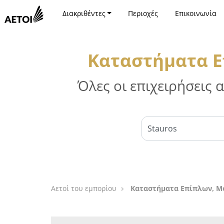
Διακριθέντες
Περιοχές
Επικοινωνία
Καταστήματα Ε
Όλες οι επιχειρήσεις
Αετοί του εμπορίου
Καταστήματα Επίπλων, Μό