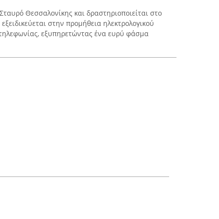
ν Σταυρό Θεσσαλονίκης και δραστηριοποιείται στο
 εξειδικεύεται στην προμήθεια ηλεκτρολογικού
 τηλεφωνίας, εξυπηρετώντας ένα ευρύ φάσμα