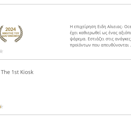
Η επιχείρηση Ειδη Αλιειας- O
έχει καθιερωθεί ως ένας αξιόπ
ψάρεμα. Εστιάζει στις ανάγκες
προϊόντων που απευθύνονται .
The 1st Kiosk