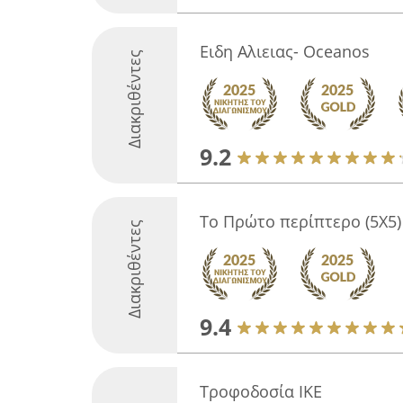
Ειδη Αλιειας- Oceanos
Διακριθέντες
9.2
Το Πρώτο περίπτερο (5Χ5) 
Διακριθέντες
9.4
Τροφοδοσία ΙΚΕ