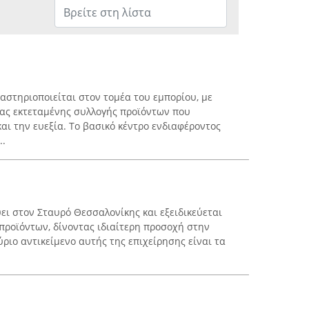
αστηριοποιείται στον τομέα του εμπορίου, με
ας εκτεταμένης συλλογής προϊόντων που
και την ευεξία. Το βασικό κέντρο ενδιαφέροντος
..
ύει στον Σταυρό Θεσσαλονίκης και εξειδικεύεται
προϊόντων, δίνοντας ιδιαίτερη προσοχή στην
ύριο αντικείμενο αυτής της επιχείρησης είναι τα