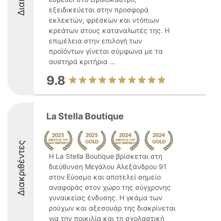
εξειδικεύεται στην προσφορά
εκλεκτών, φρέσκων και ντόπιων
κρεάτων στους καταναλωτές της. Η
επιμέλεια στην επιλογή των
προϊόντων γίνεται σύμφωνα με τα
αυστηρά κριτήρια ...
9.8
La Stella Boutique
Διακριθέντες
Η La Stella Boutique βρίσκεται στη
διεύθυνση Μεγάλου Αλεξάνδρου 91
στον Εύοσμο και αποτελεί σημείο
αναφοράς στον χώρο της σύγχρονης
γυναικείας ένδυσης. Η γκάμα των
ρούχων και αξεσουάρ της διακρίνεται
για την ποικιλία και τη σχολαστική