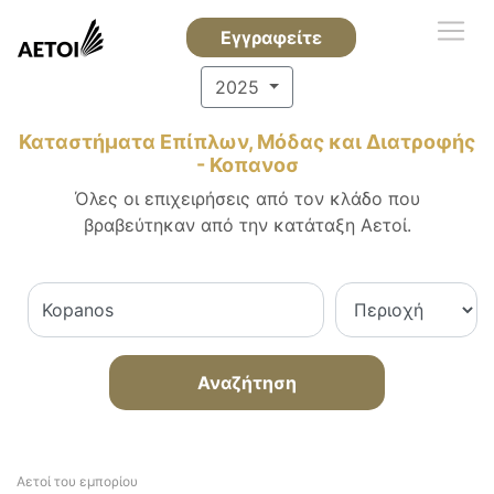
Εγγραφείτε
2025
Καταστήματα Επίπλων, Μόδας και Διατροφής
- Κοπανοσ
Όλες οι επιχειρήσεις από τον κλάδο που
βραβεύτηκαν από την κατάταξη Αετοί.
Αναζήτηση
Αετοί του εμπορίου