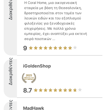
Διακριθέντες
Η Coral Home, μια οικογενειακή
εταιρεία με βάση τη Θεσσαλονίκη,
δραστηριοποιείται στον τομέα των
λευκών ειδών και του εξοπλισμού
φιλοξενίας για ξενοδοχειακές
επιχειρήσεις. Με πολλά χρόνια
εμπειρίας, έχει αναπτύξει μια εκτενή
σειρά ποιοτικών ...
9
Διακριθέντες
iGoldenShop
8.7
MadHawk