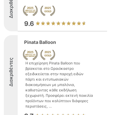
Διακριθέντες
9.6
Pinata Balloon
Διακριθέντες
Η επιχείρηση Pinata Balloon που
βρίσκεται στο Ωραιόκαστρο
εξειδικεύεται στην παροχή ειδών
πάρτι και εντυπωσιακών
διακοσμήσεων με μπαλόνια,
καθιστώντας κάθε εκδήλωση
ξεχωριστή. Προσφέρει εκτενή ποικιλία
προϊόντων που καλύπτουν διάφορες
περιστάσεις, ...