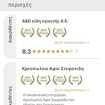
περιοχές
Διακριθέντες
A&D είδη υγιεινής Α.Ε.
Δείτε περισσότερα >>
8.3
Κρεοπωλειο Αφοι Στεφανιδη
Διακριθέντες
Δείτε περισσότερα >>
Η οικογενειακή επιχείρηση
Κρεοπωλείο Αφοί Στεφανίδη που
εδρεύει στο Ωραιόκαστρο,