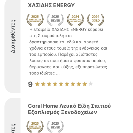
ΧΑΣΙΔΗΣ ENERGY
Διακριθέντες
Η εταιρεία ΧΑΣΙΔΗΣ ENERGY εδρεύει
στη Σταυρούπολη και
δραστηριοποιείται εδώ και αρκετά
χρόνια στους τομείς της ενέργειας και
του εμπορίου. Παρέχει αξιόπιστες
λύσεις σε συστήματα φυσικού αερίου,
θέρμανσης και ψύξης, εξυπηρετώντας
τόσο ιδιώτες ...
9
Coral Home Λευκά Είδη Σπιτιού
Εξοπλισμός Ξενοδοχείων