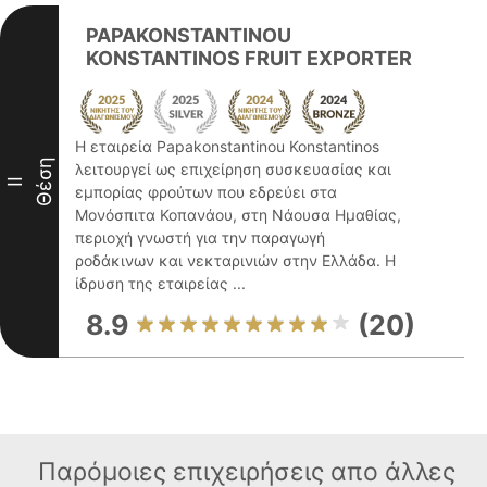
PAPAKONSTANTINOU
KONSTANTINOS FRUIT EXPORTER
Η εταιρεία Papakonstantinou Konstantinos
Θέση
λειτουργεί ως επιχείρηση συσκευασίας και
II
εμπορίας φρούτων που εδρεύει στα
Μονόσπιτα Κοπανάου, στη Νάουσα Ημαθίας,
περιοχή γνωστή για την παραγωγή
ροδάκινων και νεκταρινιών στην Ελλάδα. Η
ίδρυση της εταιρείας ...
8.9
(20)
Παρόμοιες επιχειρήσεις απο άλλες