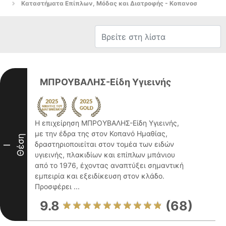
Καταστήματα Επίπλων, Μόδας και Διατροφής - Κοπανοσ
ΜΠΡΟΥΒΑΛΗΣ-Είδη Υγιεινής
Η επιχείρηση ΜΠΡΟΥΒΑΛΗΣ-Είδη Υγιεινής,
με την έδρα της στον Κοπανό Ημαθίας,
Θέση
δραστηριοποιείται στον τομέα των ειδών
I
υγιεινής, πλακιδίων και επίπλων μπάνιου
από το 1976, έχοντας αναπτύξει σημαντική
εμπειρία και εξειδίκευση στον κλάδο.
Προσφέρει ...
9.8
(68)