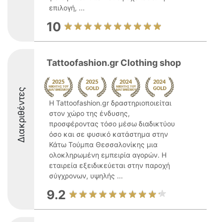
επιλογή, ...
10
Tattoofashion.gr Clothing shop
Διακριθέντες
Η Tattoofashion.gr δραστηριοποιείται
στον χώρο της ένδυσης,
προσφέροντας τόσο μέσω διαδικτύου
όσο και σε φυσικό κατάστημα στην
Κάτω Τούμπα Θεσσαλονίκης μια
ολοκληρωμένη εμπειρία αγορών. Η
εταιρεία εξειδικεύεται στην παροχή
σύγχρονων, υψηλής ...
9.2