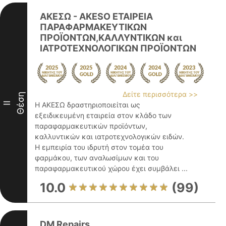
ΑΚΕΣΩ - AKESO ΕΤΑΙΡΕΙΑ
ΠΑΡΑΦΑΡΜΑΚΕΥΤΙΚΩΝ
ΠΡΟΪΟΝΤΩΝ,ΚΑΛΛΥΝΤΙΚΩΝ και
ΙΑΤΡΟΤΕΧΝΟΛΟΓΙΚΩΝ ΠΡΟΪΟΝΤΩΝ
Δείτε περισσότερα >>
Θέση
II
Η ΑΚΕΣΩ δραστηριοποιείται ως
εξειδικευμένη εταιρεία στον κλάδο των
παραφαρμακευτικών προϊόντων,
καλλυντικών και ιατροτεχνολογικών ειδών.
Η εμπειρία του ιδρυτή στον τομέα του
φαρμάκου, των αναλωσίμων και του
παραφαρμακευτικού χώρου έχει συμβάλει ...
10.0
(99)
DM Repairs