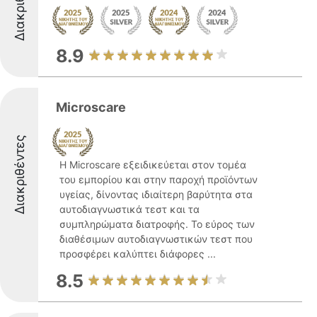
Διακριθέντες
8.9
Microscare
Διακριθέντες
Η Microscare εξειδικεύεται στον τομέα
του εμπορίου και στην παροχή προϊόντων
υγείας, δίνοντας ιδιαίτερη βαρύτητα στα
αυτοδιαγνωστικά τεστ και τα
συμπληρώματα διατροφής. Το εύρος των
διαθέσιμων αυτοδιαγνωστικών τεστ που
προσφέρει καλύπτει διάφορες ...
8.5