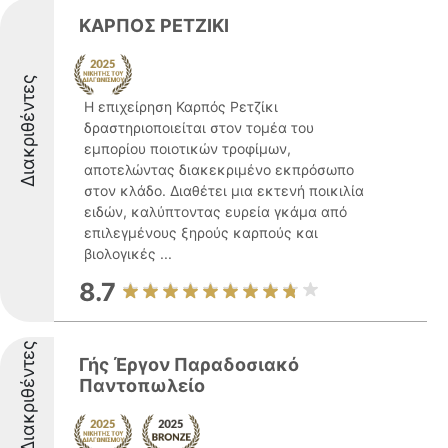
ΚΑΡΠΟΣ ΡΕΤΖΙΚΙ
Διακριθέντες
Η επιχείρηση Καρπός Ρετζίκι
δραστηριοποιείται στον τομέα του
εμπορίου ποιοτικών τροφίμων,
αποτελώντας διακεκριμένο εκπρόσωπο
στον κλάδο. Διαθέτει μια εκτενή ποικιλία
ειδών, καλύπτοντας ευρεία γκάμα από
επιλεγμένους ξηρούς καρπούς και
βιολογικές ...
8.7
Διακριθέντες
Γής Έργον Παραδοσιακό
Παντοπωλείο