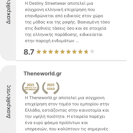
Διακριθέντες
Η Destiny Streetwear αποτελεί μια
σύγχρονη ελληνική επιχείρηση που
επανδρώνεται από ειδικούς στον χώρο
της μόδας και της ραφής. Βασισμένη τόσο
στις διεθνείς τάσεις όσο και σε στοιχεία
της ελληνικής παράδοσης, ειδικεύεται
στην παροχή ενδυμάτων ...
8.7
Theneworld.gr
Διακριθέντες
Η Theneworld.gr αποτελεί μια σύγχρονη
επιχείρηση στον τομέα του εμπορίου στην
Ελλάδα, εστιάζοντας στην καινοτομία και
την υψηλή ποιότητα. Η εταιρεία παρέχει
ένα ευρύ φάσμα προϊόντων και
υπηρεσιών, που καλύπτουν τις σημερινές