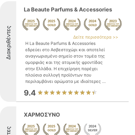
La Beaute Parfums & Accessories
Διακριθέντες
Δείτε περισσότερα >>
Η La Beaute Parfums & Accessories
εδρεύει στο Ασβεστοχώρι και αποτελεί
αναγνωρισμένο σημείο στον τομέα της
ομορφιάς και της ατομικής φροντίδας
στην Ελλάδα. Η επιχείρηση παρέχει
πλούσια συλλογή προϊόντων που
περιλαμβάνει αρώματα με ιδιαίτερες ...
9.4
ΧΑΡΜΟΣΥΝΟ