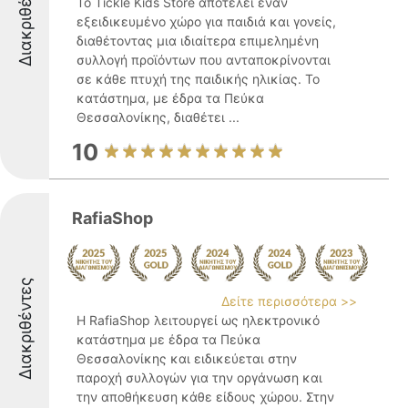
Διακριθέντες
Το Tickle Kids Store αποτελεί έναν
εξειδικευμένο χώρο για παιδιά και γονείς,
διαθέτοντας μια ιδιαίτερα επιμελημένη
συλλογή προϊόντων που ανταποκρίνονται
σε κάθε πτυχή της παιδικής ηλικίας. Το
κατάστημα, με έδρα τα Πεύκα
Θεσσαλονίκης, διαθέτει ...
10
RafiaShop
Διακριθέντες
Δείτε περισσότερα >>
Η RafiaShop λειτουργεί ως ηλεκτρονικό
κατάστημα με έδρα τα Πεύκα
Θεσσαλονίκης και ειδικεύεται στην
παροχή συλλογών για την οργάνωση και
την αποθήκευση κάθε είδους χώρου. Στην