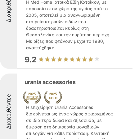
Διακριθέντες
Η MediHome Ιατρικά Είδη Κατοίκον, με
παρουσία στον χώρο της υγείας από το
2005, αποτελεί μια αναγνωρισμένη
εταιρεία ιατρικών ειδών που
δραστηριοποιείται κυρίως στη
Θεσσαλονίκη και την ευρύτερη περιοχή.
Με ρίζες που φτάνουν μέχρι το 1980,
αναπτύχθηκε ...
9.2
urania accessories
Διακριθέντες
Η επιχείρηση Urania Accessories
διακρίνεται ως ένας χώρος αφιερωμένος
σε ιδιαίτερα δώρα και αξεσουάρ, με
έμφαση στη δημιουργία μοναδικών
επιλογών για κάθε περίσταση. Κεντρική