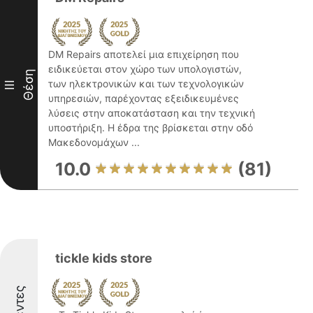
DM Repairs αποτελεί μια επιχείρηση που
ειδικεύεται στον χώρο των υπολογιστών,
Θέση
των ηλεκτρονικών και των τεχνολογικών
III
υπηρεσιών, παρέχοντας εξειδικευμένες
λύσεις στην αποκατάσταση και την τεχνική
υποστήριξη. Η έδρα της βρίσκεται στην οδό
Μακεδονομάχων ...
10.0
(81)
tickle kids store