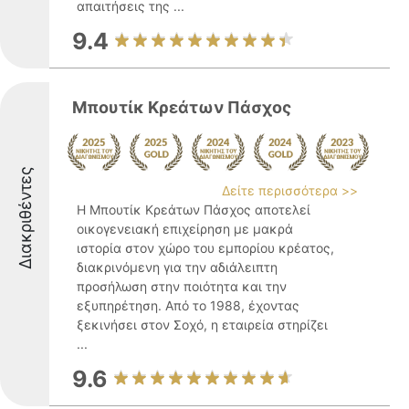
απαιτήσεις της ...
9.4
Μπουτίκ Κρεάτων Πάσχος
Διακριθέντες
Δείτε περισσότερα >>
Η Μπουτίκ Κρεάτων Πάσχος αποτελεί
οικογενειακή επιχείρηση με μακρά
ιστορία στον χώρο του εμπορίου κρέατος,
διακρινόμενη για την αδιάλειπτη
προσήλωση στην ποιότητα και την
εξυπηρέτηση. Από το 1988, έχοντας
ξεκινήσει στον Σοχό, η εταιρεία στηρίζει
...
9.6