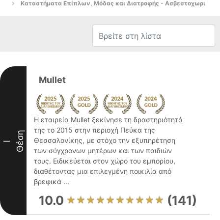
Καταστήματα Επίπλων, Μόδας και Διατροφής - Ασβεστοχωρι
Mullet
Η εταιρεία Mullet ξεκίνησε τη δραστηριότητά
της το 2015 στην περιοχή Πεύκα της
Θέση
Θεσσαλονίκης, με στόχο την εξυπηρέτηση
I
των σύγχρονων μητέρων και των παιδιών
τους. Ειδικεύεται στον χώρο του εμπορίου,
διαθέτοντας μια επιλεγμένη ποικιλία από
βρεφικά ...
10.0
(141)