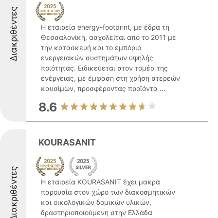
Διακριθέντες
Η εταιρεία energy-footprint, με έδρα τη
Θεσσαλονίκη, ασχολείται από το 2011 με
την κατασκευή και το εμπόριο
ενεργειακών συστημάτων υψηλής
ποιότητας. Ειδικεύεται στον τομέα της
ενέργειας, με έμφαση στη χρήση στερεών
καυσίμων, προσφέροντας προϊόντα ...
8.6
KOURASANIT
Διακριθέντες
Η εταιρεία KOURASANIT έχει μακρά
παρουσία στον χώρο των διακοσμητικών
και οικολογικών δομικών υλικών,
δραστηριοποιούμενη στην Ελλάδα