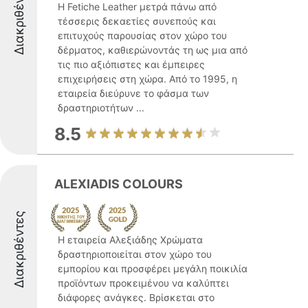
Διακριθέντες
Η Fetiche Leather μετρά πάνω από
τέσσερις δεκαετίες συνεπούς και
επιτυχούς παρουσίας στον χώρο του
δέρματος, καθιερώνοντάς τη ως μια από
τις πιο αξιόπιστες και έμπειρες
επιχειρήσεις στη χώρα. Από το 1995, η
εταιρεία διεύρυνε το φάσμα των
δραστηριοτήτων ...
8.5
ALEXIADIS COLOURS
Διακριθέντες
Η εταιρεία Αλεξιάδης Χρώματα
δραστηριοποιείται στον χώρο του
εμπορίου και προσφέρει μεγάλη ποικιλία
προϊόντων προκειμένου να καλύπτει
διάφορες ανάγκες. Βρίσκεται στο