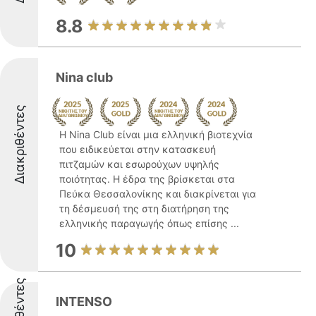
8.8
Nina club
Διακριθέντες
Η Nina Club είναι μια ελληνική βιοτεχνία
που ειδικεύεται στην κατασκευή
πιτζαμών και εσωρούχων υψηλής
ποιότητας. Η έδρα της βρίσκεται στα
Πεύκα Θεσσαλονίκης και διακρίνεται για
τη δέσμευσή της στη διατήρηση της
ελληνικής παραγωγής όπως επίσης ...
10
INTENSO