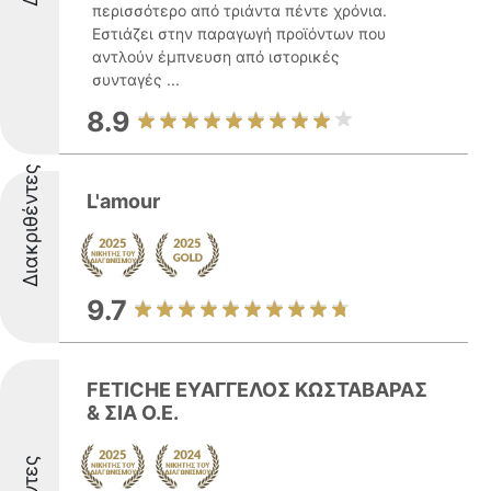
περισσότερο από τριάντα πέντε χρόνια.
Εστιάζει στην παραγωγή προϊόντων που
αντλούν έμπνευση από ιστορικές
συνταγές ...
8.9
Διακριθέντες
L'amour
9.7
FETICHE ΕΥΑΓΓΕΛΟΣ ΚΩΣΤΑΒΑΡΑΣ
& ΣΙΑ Ο.Ε.