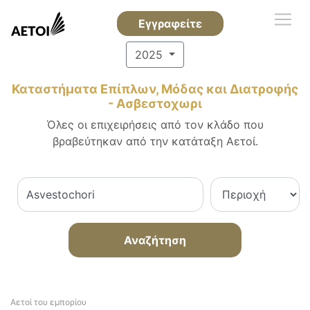
Εγγραφείτε
2025
Καταστήματα Επίπλων, Μόδας και Διατροφής
- Ασβεστοχωρι
Όλες οι επιχειρήσεις από τον κλάδο που
βραβεύτηκαν από την κατάταξη Αετοί.
Αναζήτηση
Αετοί του εμπορίου