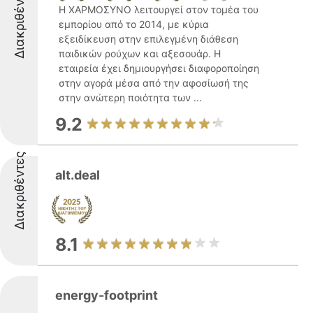
Διακριθέντες
Η ΧΑΡΜΟΣΥΝΟ λειτουργεί στον τομέα του
εμπορίου από το 2014, με κύρια
εξειδίκευση στην επιλεγμένη διάθεση
παιδικών ρούχων και αξεσουάρ. Η
εταιρεία έχει δημιουργήσει διαφοροποίηση
στην αγορά μέσα από την αφοσίωσή της
στην ανώτερη ποιότητα των ...
9.2
Διακριθέντες
alt.deal
8.1
energy-footprint