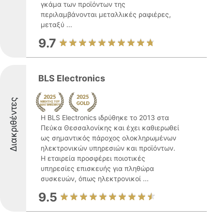
γκάμα των προϊόντων της
περιλαμβάνονται μεταλλικές ραφιέρες,
μεταξύ ...
9.7
BLS Electronics
Διακριθέντες
Η BLS Electronics ιδρύθηκε το 2013 στα
Πεύκα Θεσσαλονίκης και έχει καθιερωθεί
ως σημαντικός πάροχος ολοκληρωμένων
ηλεκτρονικών υπηρεσιών και προϊόντων.
Η εταιρεία προσφέρει ποιοτικές
υπηρεσίες επισκευής για πληθώρα
συσκευών, όπως ηλεκτρονικοί ...
9.5