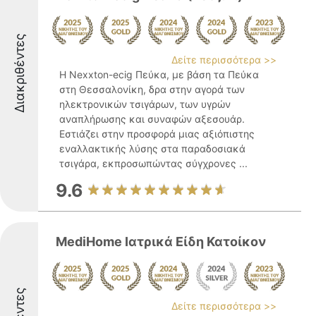
Διακριθέντες
Δείτε περισσότερα >>
Η Nexxton-ecig Πεύκα, με βάση τα Πεύκα
στη Θεσσαλονίκη, δρα στην αγορά των
ηλεκτρονικών τσιγάρων, των υγρών
αναπλήρωσης και συναφών αξεσουάρ.
Εστιάζει στην προσφορά μιας αξιόπιστης
εναλλακτικής λύσης στα παραδοσιακά
τσιγάρα, εκπροσωπώντας σύγχρονες ...
9.6
MediHome Ιατρικά Είδη Κατοίκον
Δείτε περισσότερα >>