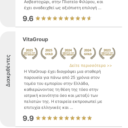
Ασβεστοχώρι, στην Πλατεία Φιλύρου, και
έχει αναδειχθεί ως αξιόπιστη επιλογή ...
9.6
VitaGroup
Διακριθέντες
Δείτε περισσότερα >>
Η VitaGroup έχει διαγράψει μια σταθερή
παρουσία για πάνω από 25 χρόνια στον
τομέα του εμπορίου στην Ελλάδα,
καθιερώνοντας τη θέση της τόσο στην
ιατρική κοινότητα όσο και μεταξύ των
πελατών της. Η εταιρεία εκπροσωπεί με
επιτυχία ελληνικές και ...
9.9