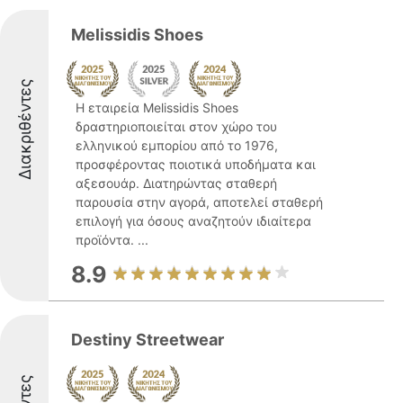
Melissidis Shoes
Διακριθέντες
Η εταιρεία Melissidis Shoes
δραστηριοποιείται στον χώρο του
ελληνικού εμπορίου από το 1976,
προσφέροντας ποιοτικά υποδήματα και
αξεσουάρ. Διατηρώντας σταθερή
παρουσία στην αγορά, αποτελεί σταθερή
επιλογή για όσους αναζητούν ιδιαίτερα
προϊόντα. ...
8.9
Destiny Streetwear