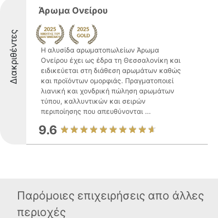
Άρωμα Ονείρου
Διακριθέντες
Η αλυσίδα αρωματοπωλείων Άρωμα
Ονείρου έχει ως έδρα τη Θεσσαλονίκη και
ειδικεύεται στη διάθεση αρωμάτων καθώς
και προϊόντων ομορφιάς. Πραγματοποιεί
λιανική και χονδρική πώληση αρωμάτων
τύπου, καλλυντικών και σειρών
περιποίησης που απευθύνονται ...
9.6
Παρόμοιες επιχειρήσεις απο άλλες
περιοχές