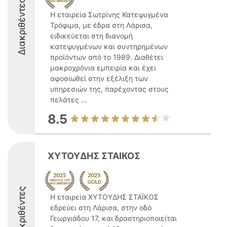
Διακριθέντες
Η εταιρεία Σωτρίνης Κατεψυγμένα
Τρόφιμα, με έδρα στη Λάρισα,
ειδικεύεται στη διανομή
κατεψυγμένων και συντηρημένων
προϊόντων από το 1989. Διαθέτει
μακροχρόνια εμπειρία και έχει
αφοσιωθεί στην εξέλιξη των
υπηρεσιών της, παρέχοντας στους
πελάτες ...
8.5
ΧΥΤΟΥΔΗΣ ΣΤΑΙΚΟΣ
Διακριθέντες
Η εταιρεία ΧΥΤΟΥΔΗΣ ΣΤΑΪΚΟΣ
εδρεύει στη Λάρισα, στην οδό
Γεωργιάδου 17, και δραστηριοποιείται