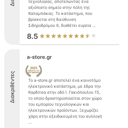
τεχνολογίας, αποτελώντας ένα
αξιόπιστο σημείο στην πόλη της
Καλαμπάκας. Το κατάστημα, που
βρίσκεται στη διεύθυνση
Σιδηροδρόμου 6, διαθέτει ευρεία ...
8.5
a-store.gr
Διακριθέντες
Το a-store.gr αποτελεί ένα καινοτόμο
ηλεκτρονικό κατάστημα, με έδρα την
Καρδίτσα στην οδό Ι. Γακιόπουλου 15,
το οποίο δραστηριοποιείται στον χώρο
του εμπορίου τεχνολογικών και
ηλεκτρονικών προϊόντων. Ξεχωρίζει
χάρη στην εξειδικευμένη του συλλογή
...