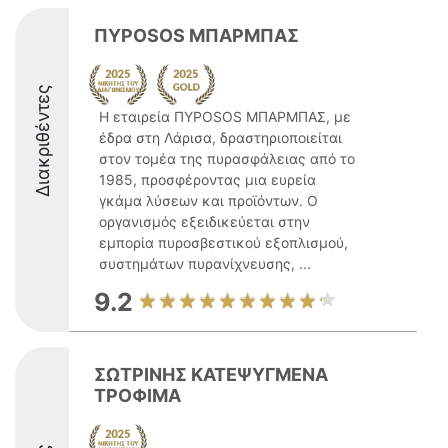
ΠΥΡΟSOS ΜΠΑΡΜΠΑΣ
Διακριθέντες
Η εταιρεία ΠΥΡΟSOS ΜΠΑΡΜΠΑΣ, με
έδρα στη Λάρισα, δραστηριοποιείται
στον τομέα της πυρασφάλειας από το
1985, προσφέροντας μια ευρεία
γκάμα λύσεων και προϊόντων. Ο
οργανισμός εξειδικεύεται στην
εμπορία πυροσβεστικού εξοπλισμού,
συστημάτων πυρανίχνευσης, ...
9.2
ΣΩΤΡΙΝΗΣ ΚΑΤΕΨΥΓΜΕΝΑ
ΤΡΟΦΙΜΑ