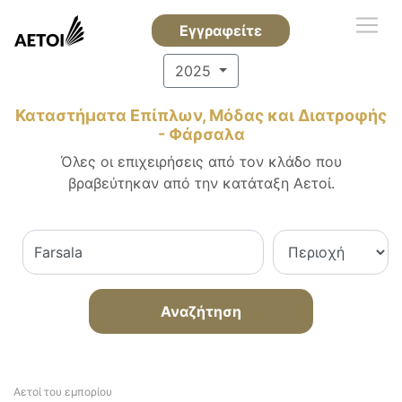
Εγγραφείτε
2025
Καταστήματα Επίπλων, Μόδας και Διατροφής
- Φάρσαλα
Όλες οι επιχειρήσεις από τον κλάδο που
βραβεύτηκαν από την κατάταξη Αετοί.
Αναζήτηση
Αετοί του εμπορίου