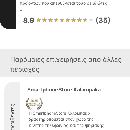
προϊόντων που απευθύνεται τόσο σε ιδιώτες
...
8.9
(35)
Παρόμοιες επιχειρήσεις απο άλλες
περιοχές
SmartphoneStore Kalampaka
Διακριθέντες
Η SmartphoneStore Καλαμπάκα
δραστηριοποιείται στον χώρο της
κινητής τηλεφωνίας και της ψηφιακής