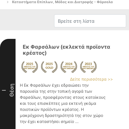
Καταστήματα Επίπλων, Μόδας και Διατροφής - Φάρσαλα
Εκ Φαρσάλων (εκλεκτά προϊοντα
κρέατος)
Δείτε περισσότερα >>
Η Εκ Φαρσάλων έχει εδραιώσει την
Θέση
παρουσία της στην τοπική αγορά των
I
Φαρσάλων, προσφέροντας στους κατοίκους
και τους επισκέπτες μια εκτενή γκάμα
ποιοτικών προϊόντων κρέατος. Η
μακρόχρονη δραστηριότητά της στον χώρο
την έχει καταστήσει σημείο ...