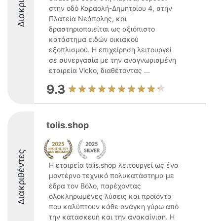
στην οδό Καραολή-Δημητρίου 4, στην
Πλατεία Νεάπολης, και
δραστηριοποιείται ως αξιόπιστο
κατάστημα ειδών οικιακού
εξοπλισμού. Η επιχείρηση λειτουργεί
σε συνεργασία με την αναγνωρισμένη
εταιρεία Vicko, διαθέτοντας ...
9.3
tolis.shop
Διακριθέντες
Η εταιρεία tolis.shop λειτουργεί ως ένα
μοντέρνο τεχνικό πολυκατάστημα με
έδρα τον Βόλο, παρέχοντας
ολοκληρωμένες λύσεις και προϊόντα
που καλύπτουν κάθε ανάγκη γύρω από
την κατασκευή και την ανακαίνιση. Η