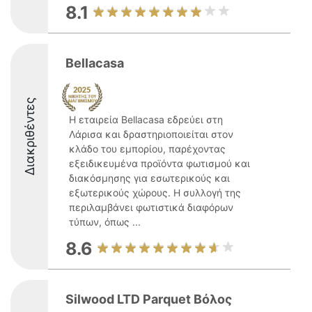
8.1
Bellacasa
Διακριθέντες
Η εταιρεία Bellacasa εδρεύει στη
Λάρισα και δραστηριοποιείται στον
κλάδο του εμπορίου, παρέχοντας
εξειδικευμένα προϊόντα φωτισμού και
διακόσμησης για εσωτερικούς και
εξωτερικούς χώρους. Η συλλογή της
περιλαμβάνει φωτιστικά διαφόρων
τύπων, όπως ...
8.6
Silwood LTD Parquet Βόλος