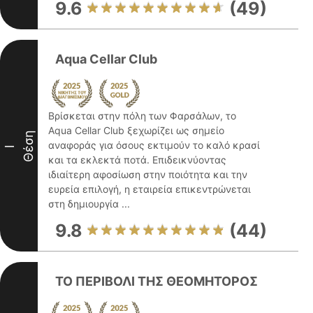
9.6
(49)
Aqua Cellar Club
Βρίσκεται στην πόλη των Φαρσάλων, το
Aqua Cellar Club ξεχωρίζει ως σημείο
Θέση
αναφοράς για όσους εκτιμούν το καλό κρασί
I
και τα εκλεκτά ποτά. Επιδεικνύοντας
ιδιαίτερη αφοσίωση στην ποιότητα και την
ευρεία επιλογή, η εταιρεία επικεντρώνεται
στη δημιουργία ...
9.8
(44)
ΤΟ ΠΕΡΙΒΟΛΙ ΤΗΣ ΘΕΟΜΗΤΟΡΟΣ