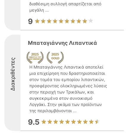
διαθέσιμη συλλογή απαρτίζεται από
μεγάλη ...
9
Μπαταγιάννης Λιπαντικά
Διακριθέντες
Η Μπαταγιάννης Λιπαντικά αποτελεί
μια επιχείρηση που δραστηριοποιείται
στον τομέα του εμπορίου λιπαντικών,
προσφέροντας ολοκληρωμένες λύσεις
στην περιοχή των Τρικάλων, και
συγκεκριμένα στον συνοικισμό
Λογγάκι. Στην γκάμα των προϊόντων
της περιλαμβάνονται ...
9.5