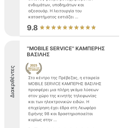
ενδυμάτων, υποδημάτων και
αξεσουάρ. Η λειτουργία του
καταστήματος εστιάζει ...
9.8
''MOBILE SERVICE'' ΚΑΜΠΕΡΗΣ
ΒΑΣΙΛΗΣ
Διακριθέντες
Στο κέντρο της Πρέβεζας, η εταιρεία
MOBILE SERVICE ΚΑΜΠΕΡΗΣ ΒΑΣΙΛΗΣ
προσφέρει μια πλήρη γκάμα λύσεων
στον χώρο της κινητής τηλεφωνίας
και των ηλεκτρονικών ειδών. Η
επιχείρηση έχει έδρα στη Λεωφόρο
Ειρήνης 98 και δραστηριοποιείται
κυρίως στην ...