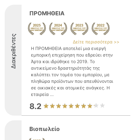
ΠΡΟΜΗΘΕΙΑ
Διακριθέντες
Δείτε περισσότερα >>
Η ΠΡΟΜΗΘΕΙΑ αποτελεί μια ενεργή
εμπορική επιχείρηση που εδρεύει στην
Άρτα και ιδρύθηκε το 2019. Το
αντικείμενο δραστηριότητάς της
καλύπτει τον τομέα του εμπορίου, με
πληθώρα προϊόντων που απευθύνονται
σε οικιακές και ατομικές ανάγκες. Η
εταιρεία ...
8.2
Βιοπωλείο