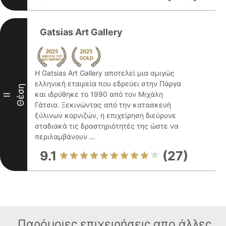
Gatsias Art Gallery
Η Gatsias Art Gallery αποτελεί μια αμιγώς
ελληνική εταιρεία που εδρεύει στην Πάργα
Θέση
και ιδρύθηκε το 1990 από τον Μιχάλη
II
Γάτσια. Ξεκινώντας από την κατασκευή
ξύλινων κορνιζών, η επιχείρηση διεύρυνε
σταδιακά τις δραστηριότητές της ώστε να
περιλαμβάνουν ...
9.1
(27)
Παρόμοιες επιχειρήσεις απο άλλες