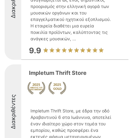
Διακριθέντες
προορισμός στην ελληνική αγορά των
μουσικών οργάνων και του
επαγγελματικού ηχητικού εξοπλισμού.
Η εταιρεία διαθέτει μια ευρεία
ποικιλία προϊόντων, καλύπτοντας τις
ανάγκες μουσικών, ...
9.9
Impletum Thrift Store
Διακριθέντες
Impletum Thrift Store, με έδρα την οδό
Αραβαντινού 6 στα Ιωάννινα, αποτελεί
έναν ιδιαίτερο χώρο στον τομέα του
εμπορίου, καθώς προσφέρει ένα
εκτενές φάσμα μεταχειρισμένων