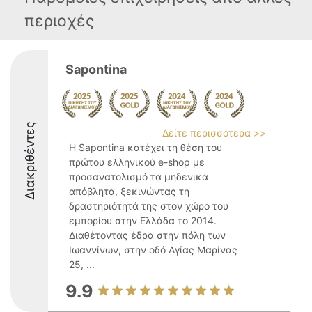
περιοχές
Sapontina
Διακριθέντες
Δείτε περισσότερα >>
Η Sapontina κατέχει τη θέση του
πρώτου ελληνικού e-shop με
προσανατολισμό τα μηδενικά
απόβλητα, ξεκινώντας τη
δραστηριότητά της στον χώρο του
εμπορίου στην Ελλάδα το 2014.
Διαθέτοντας έδρα στην πόλη των
Ιωαννίνων, στην οδό Αγίας Μαρίνας
25, ...
9.9