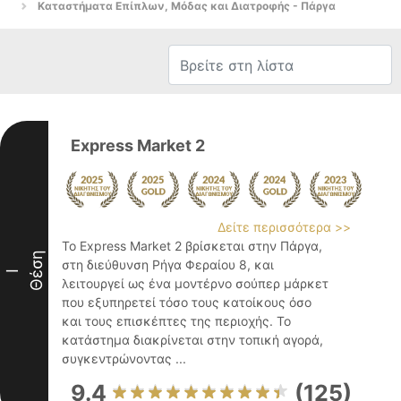
Καταστήματα Επίπλων, Μόδας και Διατροφής - Πάργα
Express Market 2
Δείτε περισσότερα >>
Το Express Market 2 βρίσκεται στην Πάργα,
Θέση
στη διεύθυνση Ρήγα Φεραίου 8, και
I
λειτουργεί ως ένα μοντέρνο σούπερ μάρκετ
που εξυπηρετεί τόσο τους κατοίκους όσο
και τους επισκέπτες της περιοχής. Το
κατάστημα διακρίνεται στην τοπική αγορά,
συγκεντρώνοντας ...
9.4
(125)