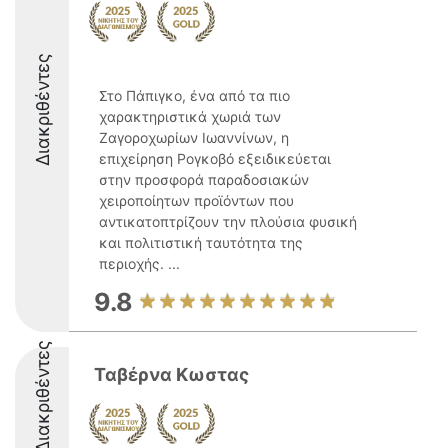
Διακριθέντες
Στο Πάπιγκο, ένα από τα πιο
χαρακτηριστικά χωριά των
Ζαγοροχωρίων Ιωαννίνων, η
επιχείρηση Ρογκοβό εξειδικεύεται
στην προσφορά παραδοσιακών
χειροποίητων προϊόντων που
αντικατοπτρίζουν την πλούσια φυσική
και πολιτιστική ταυτότητα της
περιοχής. ...
9.8
Διακριθέντες
Ταβέρνα Κωστας