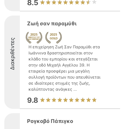
8.5
Ζωή σαν παραμύθι
Διακριθέντες
Η επιχείρηση Ζωή Σαν Παραμύθι στα
Ιωάννινα δραστηριοποιείται στον
κλάδο του εμπορίου και στεγάζεται
στην οδό Μιχαήλ Αγγέλου 39. Η
εταιρεία προσφέρει μια μεγάλη
συλλογή προϊόντων που απευθύνεται
σε ιδιαίτερες στιγμές της ζωής,
καλύπτοντας ανάγκες ...
9.8
Ρογκοβό Πάπιγκο