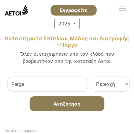
Εγγραφείτε
2025
Καταστήματα Επίπλων, Μόδας και Διατροφής
- Πάργα
Όλες οι επιχειρήσεις από τον κλάδο που
βραβεύτηκαν από την κατάταξη Αετοί.
Αναζήτηση
Αετοί του εμπορίου