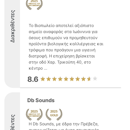
Διακριθέντες
Το Βιοπωλείο αποτελεί αξιόπιστο
σημείο αναφοράς στα Ιωάννινα για
όσους επιθυμούν να προμηθευτούν
προϊόντα βιολογικής καλλιέργειας και
τρόφιμα που προάγουν μια υγιεινή
διατροφή. Η επιχείρηση βρίσκεται
στην οδό Χαρ. Τρικούπη 40, στο
κέντρο ...
8.6
Db Sounds
Η Db Sounds, με έδρα την Πρέβεζα,
αναγνωρίζεται ως ένας σημαντικός