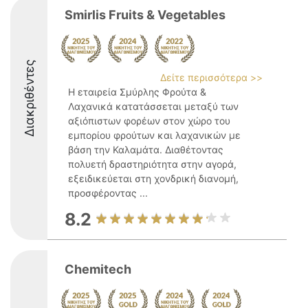
Smirlis Fruits & Vegetables
Διακριθέντες
Δείτε περισσότερα >>
Η εταιρεία Σμύρλης Φρούτα &
Λαχανικά κατατάσσεται μεταξύ των
αξιόπιστων φορέων στον χώρο του
εμπορίου φρούτων και λαχανικών με
βάση την Καλαμάτα. Διαθέτοντας
πολυετή δραστηριότητα στην αγορά,
εξειδικεύεται στη χονδρική διανομή,
προσφέροντας ...
8.2
Chemitech