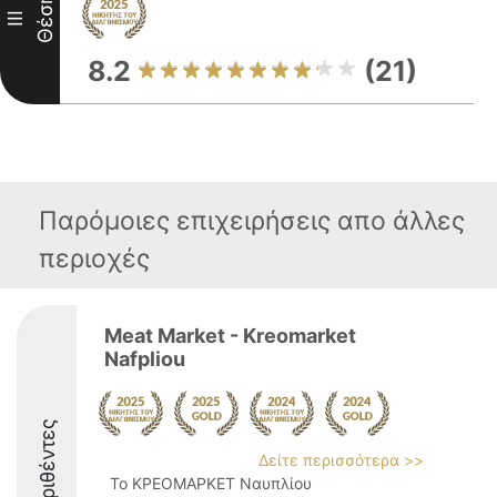
Θέση
III
8.2
(21)
Παρόμοιες επιχειρήσεις απο άλλες
περιοχές
Meat Market - Kreomarket
Nafpliou
Διακριθέντες
Δείτε περισσότερα >>
Το ΚΡΕΟΜΑΡΚΕΤ Ναυπλίου