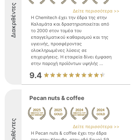
Διακριθέντες
Δείτε περισσότερα >>
Η Chemitech έχει την έδρα της στην
Καλαμάτα και δραστηριοποιείται από
το 2000 στον τομέα του
επαγγελματικού καθαρισμού και της
υγιεινής, προσφέροντας
ολοκληρωμένες λύσεις σε
επιχειρήσεις. Η εταιρεία δίνει έμφαση
στην παροχή προϊόντων υψηλής ...
9.4
Pecan nuts & coffee
Διακριθέντες
Δείτε περισσότερα >>
Η Pecan nuts & coffee έχει την έδρα
της στην Κόρινθο, στην οδό Ερμού 59,