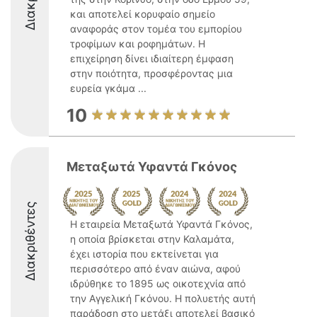
και αποτελεί κορυφαίο σημείο
αναφοράς στον τομέα του εμπορίου
τροφίμων και ροφημάτων. Η
επιχείρηση δίνει ιδιαίτερη έμφαση
στην ποιότητα, προσφέροντας μια
ευρεία γκάμα ...
10
Μεταξωτά Υφαντά Γκόνος
Διακριθέντες
Η εταιρεία Μεταξωτά Υφαντά Γκόνος,
η οποία βρίσκεται στην Καλαμάτα,
έχει ιστορία που εκτείνεται για
περισσότερο από έναν αιώνα, αφού
ιδρύθηκε το 1895 ως οικοτεχνία από
την Αγγελική Γκόνου. Η πολυετής αυτή
παράδοση στο μετάξι αποτελεί βασικό