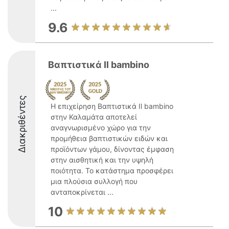
...
9.6
Βαπτιστικά Il bambino
Διακριθέντες
Η επιχείρηση Βαπτιστικά Il bambino
στην Καλαμάτα αποτελεί
αναγνωρισμένο χώρο για την
προμήθεια βαπτιστικών ειδών και
προϊόντων γάμου, δίνοντας έμφαση
στην αισθητική και την υψηλή
ποιότητα. Το κατάστημα προσφέρει
μια πλούσια συλλογή που
ανταποκρίνεται ...
10