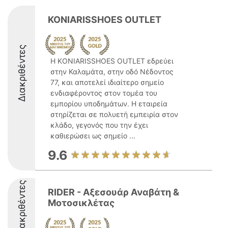
KONIARISSHOES OUTLET
Διακριθέντες
Η KONIARISSHOES OUTLET εδρεύει
στην Καλαμάτα, στην οδό Νέδοντος
77, και αποτελεί ιδιαίτερο σημείο
ενδιαφέροντος στον τομέα του
εμπορίου υποδημάτων. Η εταιρεία
στηρίζεται σε πολυετή εμπειρία στον
κλάδο, γεγονός που την έχει
καθιερώσει ως σημείο ...
9.6
Διακριθέντες
RIDER - Αξεσουάρ Αναβάτη &
Μοτοσικλέτας