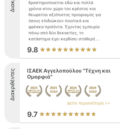
δραστηριοποιείται εδώ και πολλά
χρόνια στον χώρο του κρέατος και
θεωρείται αξιόπιστος προορισμός για
όσους επιδιώκουν ποιοτικά και
φρέσκα προϊόντα. Έχοντας εμπειρία
πάνω από δύο δεκαετίες, το
κατάστημα έχει κερδίσει σταθερή ...
9.8
ΙΣΑΕΚ Αγγελοπούλου "Τέχνη και
Διακριθέντες
Ομορφιά"
Δείτε περισσότερα >>
9.7