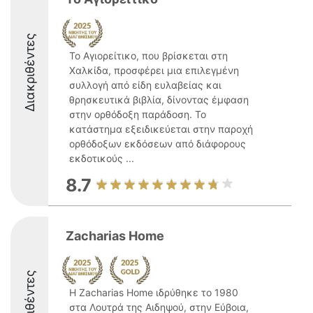
Διακριθέντες
Το Αγιορείτικο, που βρίσκεται στη
Χαλκίδα, προσφέρει μια επιλεγμένη
συλλογή από είδη ευλαβείας και
θρησκευτικά βιβλία, δίνοντας έμφαση
στην ορθόδοξη παράδοση. Το
κατάστημα εξειδικεύεται στην παροχή
ορθόδοξων εκδόσεων από διάφορους
εκδοτικούς ...
8.7
Zacharias Home
Διακριθέντες
Η Zacharias Home ιδρύθηκε το 1980
στα Λουτρά της Αιδηψού, στην Εύβοια,