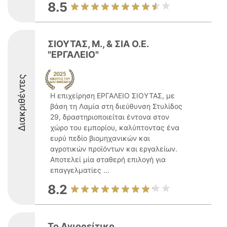
8.5
ΣΙΟΥΤΑΣ, Μ., & ΣΙΑ Ο.Ε.
"ΕΡΓΑΛΕΙΟ"
Διακριθέντες
Η επιχείρηση ΕΡΓΑΛΕΙΟ ΣΙΟΥΤΑΣ, με
βάση τη Λαμία στη διεύθυνση Στυλίδος
29, δραστηριοποιείται έντονα στον
χώρο του εμπορίου, καλύπτοντας ένα
ευρύ πεδίο βιομηχανικών και
αγροτικών προϊόντων και εργαλείων.
Αποτελεί μία σταθερή επιλογή για
επαγγελματίες ...
8.2
Το Αγιορείτικο