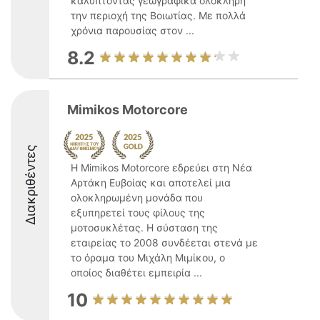
καλύπτοντας γεωγραφικά ολόκληρη
την περιοχή της Βοιωτίας. Με πολλά
χρόνια παρουσίας στον ...
8.2
Mimikos Motorcore
Διακριθέντες
Η Mimikos Motorcore εδρεύει στη Νέα
Αρτάκη Ευβοίας και αποτελεί μια
ολοκληρωμένη μονάδα που
εξυπηρετεί τους φίλους της
μοτοσυκλέτας. Η σύσταση της
εταιρείας το 2008 συνδέεται στενά με
το όραμα του Μιχάλη Μιμίκου, ο
οποίος διαθέτει εμπειρία ...
10