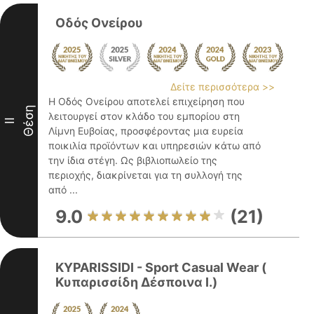
Οδός Ονείρου
Δείτε περισσότερα >>
Η Οδός Ονείρου αποτελεί επιχείρηση που
Θέση
λειτουργεί στον κλάδο του εμπορίου στη
II
Λίμνη Ευβοίας, προσφέροντας μια ευρεία
ποικιλία προϊόντων και υπηρεσιών κάτω από
την ίδια στέγη. Ως βιβλιοπωλείο της
περιοχής, διακρίνεται για τη συλλογή της
από ...
9.0
(21)
KYPARISSIDI - Sport Casual Wear (
Κυπαρισσίδη Δέσποινα Ι.)