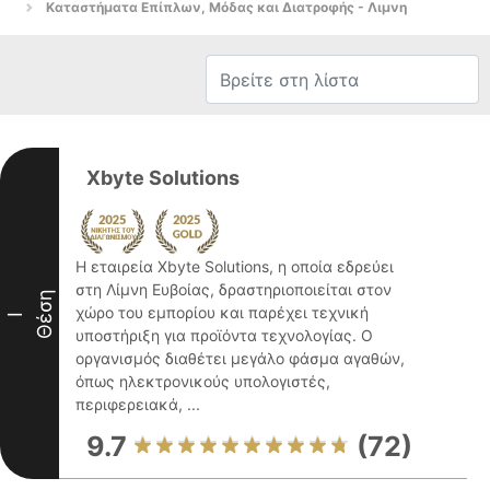
Καταστήματα Επίπλων, Μόδας και Διατροφής - Λιμνη
Xbyte Solutions
Η εταιρεία Xbyte Solutions, η οποία εδρεύει
στη Λίμνη Ευβοίας, δραστηριοποιείται στον
Θέση
χώρο του εμπορίου και παρέχει τεχνική
I
υποστήριξη για προϊόντα τεχνολογίας. Ο
οργανισμός διαθέτει μεγάλο φάσμα αγαθών,
όπως ηλεκτρονικούς υπολογιστές,
περιφερειακά, ...
9.7
(72)