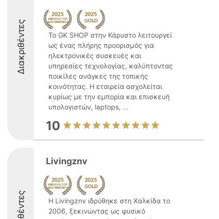
Διακριθέντες
Το GK SHOP στην Κάρυστο λειτουργεί
ως ένας πλήρης προορισμός για
ηλεκτρονικές συσκευές και
υπηρεσίες τεχνολογίας, καλύπτοντας
ποικίλες ανάγκες της τοπικής
κοινότητας. Η εταιρεία ασχολείται
κυρίως με την εμπορία και επισκευή
υπολογιστών, laptops, ...
10
Livingznv
Διακριθέντες
Η Livingznv ιδρύθηκε στη Χαλκίδα το
2006, ξεκινώντας ως φυσικό