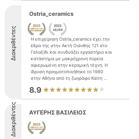
Ostria_ceramics
Διακριθέντες
Η επιχείρηση Ostria_ceramics έχει την
έδρα της στην Ακτή Οιάνθης 121 στο
Γαλαξίδι και συνδυάζει εργαστήριο και
κατάστημα με μακρόχρονη πορεία
αφιερωμένη στην κεραμική τέχνη. Η
ίδρυση πραγματοποιήθηκε το 1980
στην Αθήνα από τη ζωγράφο Καίτη ...
8.9
Διακριθέντες
ΑΥΓΕΡΗΣ ΒΑΣΙΛΕΙΟΣ