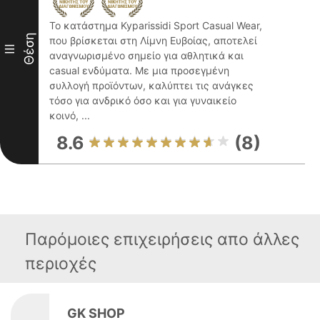
Το κατάστημα Kyparissidi Sport Casual Wear,
Θέση
που βρίσκεται στη Λίμνη Ευβοίας, αποτελεί
III
αναγνωρισμένο σημείο για αθλητικά και
casual ενδύματα. Με μια προσεγμένη
συλλογή προϊόντων, καλύπτει τις ανάγκες
τόσο για ανδρικό όσο και για γυναικείο
κοινό, ...
8.6
(8)
Παρόμοιες επιχειρήσεις απο άλλες
περιοχές
GK SHOP