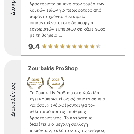
δραστηριοποιούμενη στον τομέα των
λευκών ειδών για περισσότερο από
σαράντα χρόνια. Η εταιρεία
επικεντρώνεται στη δημιουργία
ξεχωριστών εμπειριών σε κάθε χώρο
με τη βοήθεια ...
9.4
Zourbakis ProShop
Διακριθέντες
Το Zourbakis ProShop στη Χαλκίδα
έχει καθιερωθεί ως αξιόπιστο σημείο
για όσους ενδιαφέρονται για τον
αθλητισμό και τις υπαίθριες
δραστηριότητες. Το κατάστημα
διαθέτει μια μεγάλη συλλογή
προϊόντων, καλύπτοντας τις ανάγκες