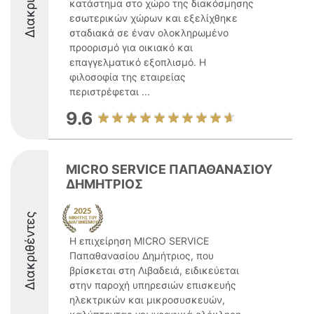
κατάστημα στο χώρο της διακόσμησης
εσωτερικών χώρων και εξελίχθηκε
σταδιακά σε έναν ολοκληρωμένο
προορισμό για οικιακό και
επαγγελματικό εξοπλισμό. Η
φιλοσοφία της εταιρείας
περιστρέφεται ...
9.6
MICRO SERVICE ΠΑΠΑΘΑΝΑΣΙΟΥ
ΔΗΜΗΤΡΙΟΣ
Διακριθέντες
Η επιχείρηση MICRO SERVICE
Παπαθανασίου Δημήτριος, που
βρίσκεται στη Λιβαδειά, ειδικεύεται
στην παροχή υπηρεσιών επισκευής
ηλεκτρικών και μικροσυσκευών,