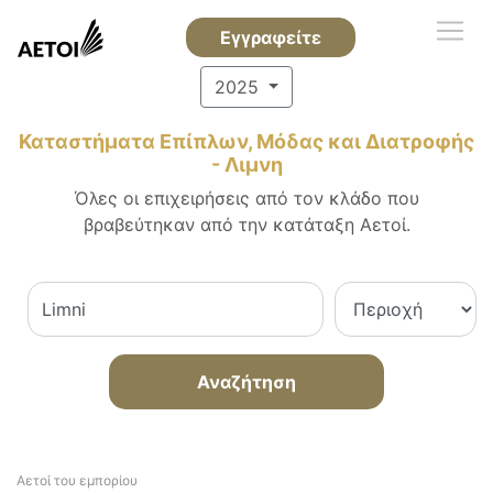
Εγγραφείτε
2025
Καταστήματα Επίπλων, Μόδας και Διατροφής
- Λιμνη
Όλες οι επιχειρήσεις από τον κλάδο που
βραβεύτηκαν από την κατάταξη Αετοί.
Αναζήτηση
Αετοί του εμπορίου