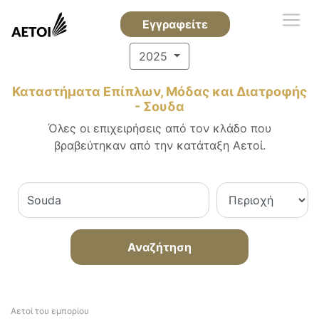
Εγγραφείτε
2025
Καταστήματα Επίπλων, Μόδας και Διατροφής
- Σουδα
Όλες οι επιχειρήσεις από τον κλάδο που
βραβεύτηκαν από την κατάταξη Αετοί.
Αναζήτηση
Αετοί του εμπορίου