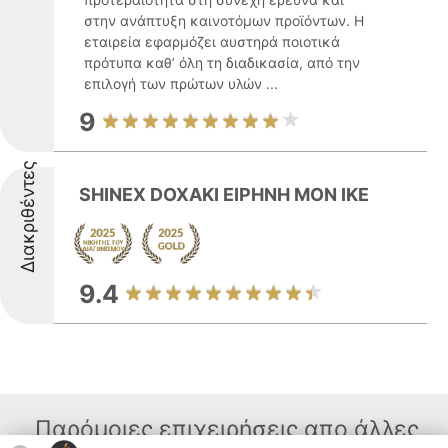
στην ανάπτυξη καινοτόμων προϊόντων. Η
εταιρεία εφαρμόζει αυστηρά ποιοτικά
πρότυπα καθ’ όλη τη διαδικασία, από την
επιλογή των πρώτων υλών ...
9
Διακριθέντες
SHINEX DOXAKI ΕΙΡΗΝΗ MON ΙΚΕ
9.4
Παρόμοιες επιχειρήσεις απο άλλες