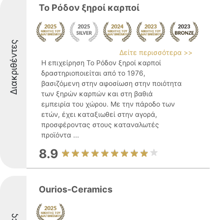
Το Ρόδον ξηροί καρποί
Διακριθέντες
Δείτε περισσότερα >>
Η επιχείρηση Το Ρόδον ξηροί καρποί
δραστηριοποιείται από το 1976,
βασιζόμενη στην αφοσίωση στην ποιότητα
των ξηρών καρπών και στη βαθιά
εμπειρία του χώρου. Με την πάροδο των
ετών, έχει καταξιωθεί στην αγορά,
προσφέροντας στους καταναλωτές
προϊόντα ...
8.9
Ourios-Ceramics