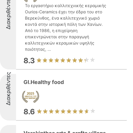
Διακριθέντες
Το εργαστήριο καλλιτεχνικής κεραμικής
Ourios-Ceramics έχει την έδρα του στο
Βερεκύνθος, ένα καλλιτεχνικό χωριό
κοντά στην ιστορική πόλη των Χανίων.
Από το 1986, η επιχείρηση
επικεντρώνεται στην παραγωγή
καλλιτεχνικών κεραμικών υψηλής
ποιότητας, ...
8.3
Διακριθέντες
GI.Healthy food
8.6