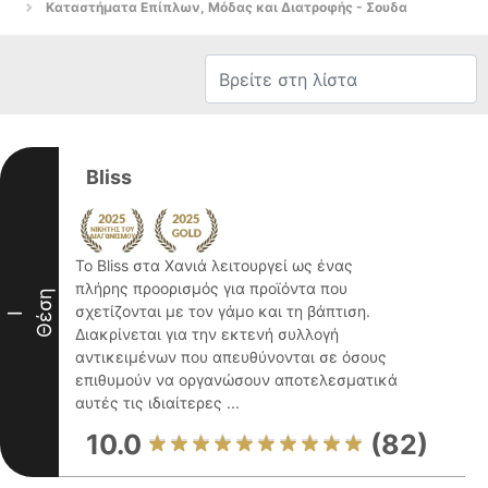
Καταστήματα Επίπλων, Μόδας και Διατροφής - Σουδα
Bliss
Το Bliss στα Χανιά λειτουργεί ως ένας
πλήρης προορισμός για προϊόντα που
Θέση
σχετίζονται με τον γάμο και τη βάπτιση.
I
Διακρίνεται για την εκτενή συλλογή
αντικειμένων που απευθύνονται σε όσους
επιθυμούν να οργανώσουν αποτελεσματικά
αυτές τις ιδιαίτερες ...
10.0
(82)