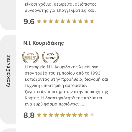
είκοσι χρόνια, θεωρείται αξιόπιστος
συνεργάτης για επαγγελματίες και ...
9.6
Ν.Ι. Κουριδάκης
Διακριθέντες
Η εταιρεία Ν.Ι. Κουριδάκης λειτουργεί
στον τομέα του εμπορίου από το 1993,
εστιάζοντας στην προμήθεια, διανομή και
τεχνική υποστήριξη αυτόματων
ζυγιστικών συστημάτων στην περιοχή της
Κρήτης. Η δραστηριότητά της καλύπτει
ένα ευρύ φάσμα προϊόντων, ...
8.8