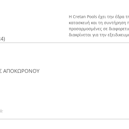
Η Cretan Pools έχει την έδρα τ
κατασκευή και τη συντήρηση 
προσαρμοσμένες σε διαφορετικ
διακρίνεται για την εξειδικευμέ
24)
ΟΣ ΑΠΟΚΩΡΟΝΟΥ