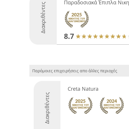
Παραδοσιακά Έπιπλα Νικ
Διακριθέντες
8.7
Παρόμοιες επιχειρήσεις απο άλλες περιοχές
Creta Natura
Διακριθέντες