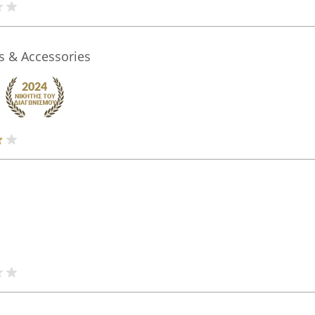
s & Accessories