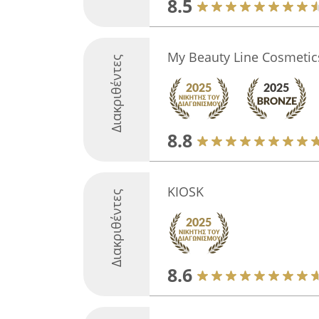
8.5
My Beauty Line Cosmetic
Διακριθέντες
8.8
KIOSK
Διακριθέντες
8.6