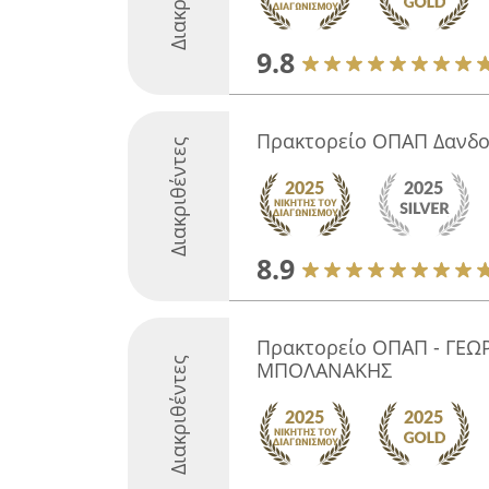
9.8
Πρακτορείο ΟΠΑΠ Δανδολ
Διακριθέντες
8.9
Πρακτορείο ΟΠΑΠ - ΓΕΩ
Διακριθέντες
ΜΠΟΛΑΝΑΚΗΣ