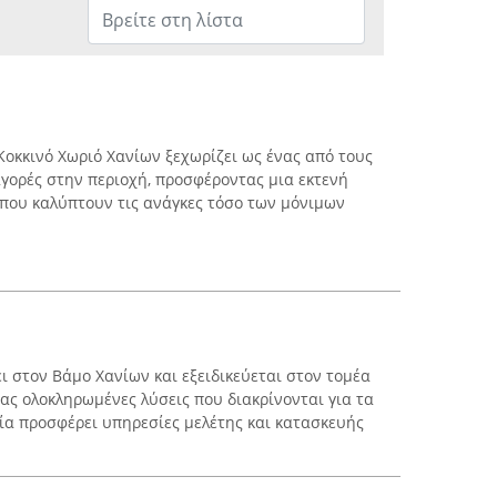
Κοκκινό Χωριό Χανίων ξεχωρίζει ως ένας από τους
γορές στην περιοχή, προσφέροντας μια εκτενή
που καλύπτουν τις ανάγκες τόσο των μόνιμων
ει στον Βάμο Χανίων και εξειδικεύεται στον τομέα
ας ολοκληρωμένες λύσεις που διακρίνονται για τα
ία προσφέρει υπηρεσίες μελέτης και κατασκευής