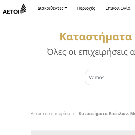
Διακριθέντες
Περιοχές
Επικοινωνία
Καταστήματα 
Όλες οι επιχειρήσεις
Αετοί του εμπορίου
Καταστήματα Επίπλων, Μό