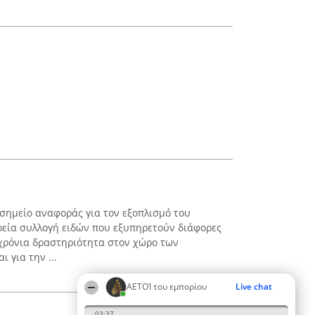
 σημείο αναφοράς για τον εξοπλισμό του
ρεία συλλογή ειδών που εξυπηρετούν διάφορες
οχρόνια δραστηριότητα στον χώρο των
ι για την ...
ΑΕΤΟΊ του εμπορίου
Live chat
03:37