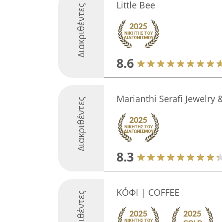
Little Bee
Διακριθέντες
8.6
Marianthi Serafi Jewelry 
Διακριθέντες
8.3
ΚÓΦΙ | COFFEE
Διακριθέντες