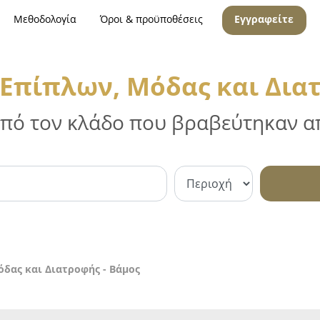
Μεθοδολογία
Όροι & προϋποθέσεις
Εγγραφείτε
Επίπλων, Μόδας και Διατ
 από τον κλάδο που βραβεύτηκαν απ
δας και Διατροφής - Βάμος